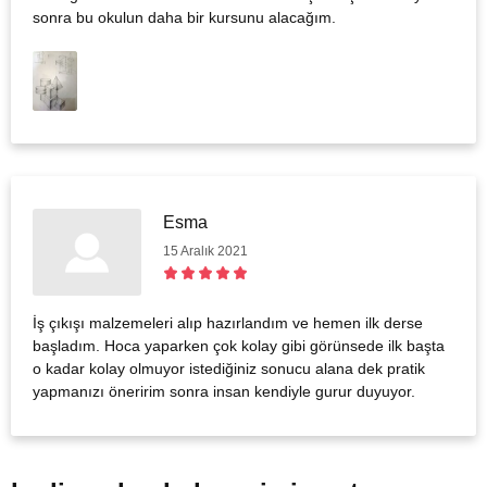
sonra bu okulun daha bir kursunu alacağım.
Esma
15 Aralık 2021
İş çıkışı malzemeleri alıp hazırlandım ve hemen ilk derse
başladım. Hoca yaparken çok kolay gibi görünsede ilk başta
o kadar kolay olmuyor istediğiniz sonucu alana dek pratik
yapmanızı öneririm sonra insan kendiyle gurur duyuyor.