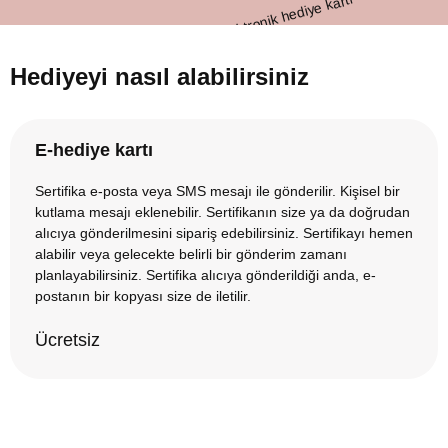
Hediyeyi nasıl alabilirsiniz
E-hediye kartı
Sertifika e-posta veya SMS mesajı ile gönderilir. Kişisel bir
kutlama mesajı eklenebilir. Sertifikanın size ya da doğrudan
alıcıya gönderilmesini sipariş edebilirsiniz. Sertifikayı hemen
alabilir veya gelecekte belirli bir gönderim zamanı
planlayabilirsiniz. Sertifika alıcıya gönderildiği anda, e-
postanın bir kopyası size de iletilir.
Ücretsiz