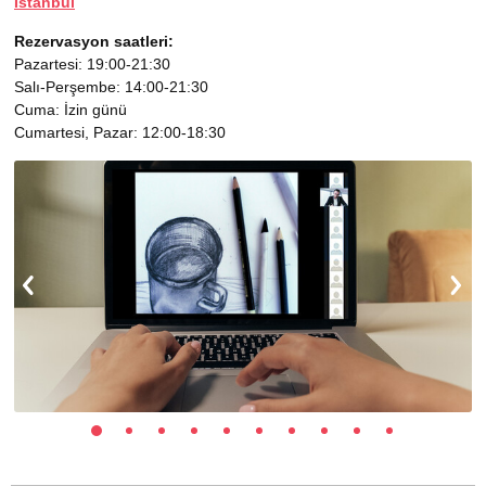
Іstanbul
Rezervasyon saatleri:
Pazartesi: 19:00-21:30
Salı-Perşembe: 14:00-21:30
Cuma: İzin günü
Cumartesi, Pazar: 12:00-18:30