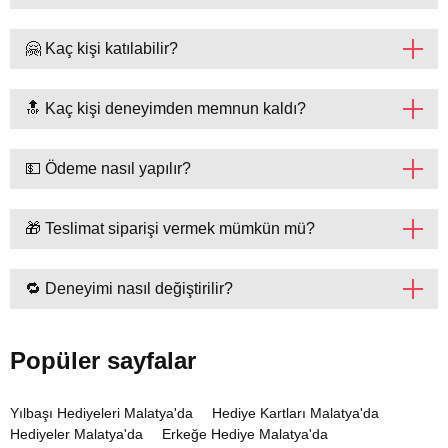
🤗 Kaç kişi katılabilir?
🔝 Kaç kişi deneyimden memnun kaldı?
💵 Ödeme nasıl yapılır?
🎁 Teslimat siparişi vermek mümkün mü?
🔁 Deneyimi nasıl değiştirilir?
Popüler sayfalar
Yılbaşı Hediyeleri Malatya'da
Hediye Kartları Malatya'da
Hediyeler Malatya'da
Erkeğe Hediye Malatya'da