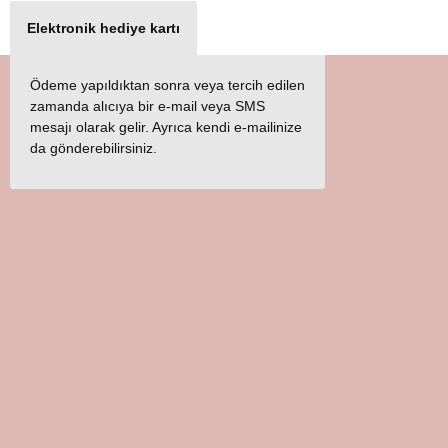
Elektronik hediye kartı
Ödeme yapıldıktan sonra veya tercih edilen
zamanda alıcıya bir e-mail veya SMS
mesajı olarak gelir. Ayrıca kendi e-mailinize
da gönderebilirsiniz.