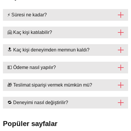
⚡ Süresi ne kadar?
🤗 Kaç kişi katılabilir?
🔝 Kaç kişi deneyimden memnun kaldı?
💵 Ödeme nasıl yapılır?
🎁 Teslimat siparişi vermek mümkün mü?
🔁 Deneyimi nasıl değiştirilir?
Popüler sayfalar