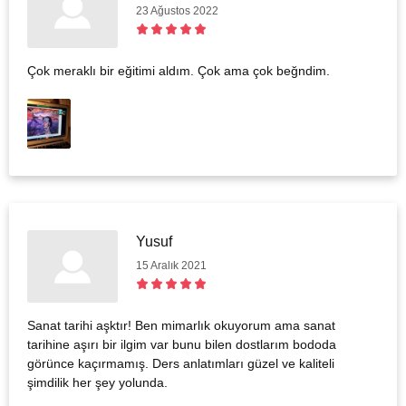
23 Ağustos 2022
Çok meraklı bir eğitimi aldım. Çok ama çok beğndim.
Yusuf
15 Aralık 2021
Sanat tarihi aşktır! Ben mimarlık okuyorum ama sanat
tarihine aşırı bir ilgim var bunu bilen dostlarım bododa
görünce kaçırmamış. Ders anlatımları güzel ve kaliteli
şimdilik her şey yolunda.