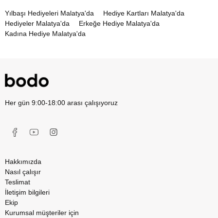
Yılbaşı Hediyeleri Malatya'da
Hediye Kartları Malatya'da
Hediyeler Malatya'da
Erkeğe Hediye Malatya'da
Kadına Hediye Malatya'da
Kadınlar Günü Hediyeleri Malatya'da
Her gün 9:00-18:00 arası çalışıyoruz
Hakkımızda
Nasıl çalışır
Teslimat
İletişim bilgileri
Ekip
Kurumsal müşteriler için