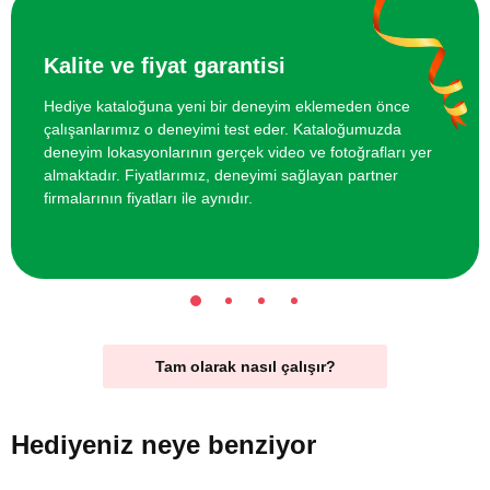
Kalite ve fiyat garantisi
Hediye kataloğuna yeni bir deneyim eklemeden önce
çalışanlarımız o deneyimi test eder. Kataloğumuzda
deneyim lokasyonlarının gerçek video ve fotoğrafları yer
almaktadır. Fiyatlarımız, deneyimi sağlayan partner
firmalarının fiyatları ile aynıdır.
Tam olarak nasıl çalışır?
Hediyeniz
neye benziyor