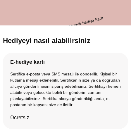
Hediyeyi nasıl alabilirsiniz
E-hediye kartı
Sertifika e-posta veya SMS mesajı ile gönderilir. Kişisel bir
kutlama mesajı eklenebilir. Sertifikanın size ya da doğrudan
alıcıya gönderilmesini sipariş edebilirsiniz. Sertifikayı hemen
alabilir veya gelecekte belirli bir gönderim zamanı
planlayabilirsiniz. Sertifika alıcıya gönderildiği anda, e-
postanın bir kopyası size de iletilir.
Ücretsiz