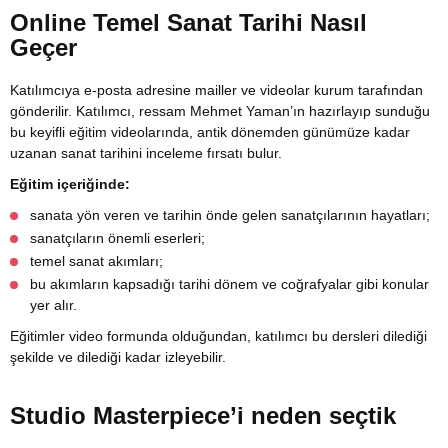
Online Temel Sanat Tarihi Nasıl
Geçer
Katılımcıya e-posta adresine mailler ve videolar kurum tarafından
gönderilir. Katılımcı, ressam Mehmet Yaman’ın hazırlayıp sunduğu
bu keyifli eğitim videolarında, antik dönemden günümüze kadar
uzanan sanat tarihini inceleme fırsatı bulur.
Eğitim içeriğinde:
sanata yön veren ve tarihin önde gelen sanatçılarının hayatları;
sanatçıların önemli eserleri;
temel sanat akımları;
bu akımların kapsadığı tarihi dönem ve coğrafyalar gibi konular
yer alır.
Eğitimler video formunda olduğundan, katılımcı bu dersleri dilediği
şekilde ve dilediği kadar izleyebilir.
Studio Masterpiece’i neden seçtik