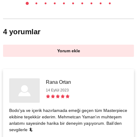
4 yorumlar
Yorum ekle
Rana Ortan
14 Eylül 2023
Bodo'ya ve içerik hazırlamada emeği geçen tüm Masterpiece
ekibine teşekkür ederim. Mehmetcan Yaman'ın muhteşem
anlatımı sayesinde harika bir deneyim yaşıyorum. Bali'den
sevgilerle 🦎