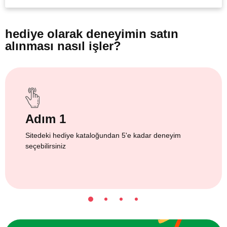
hediye olarak
deneyimin satın
alınması nasıl işler?
Adım 1
Sitedeki hediye kataloğundan 5'e kadar deneyim
seçebilirsiniz