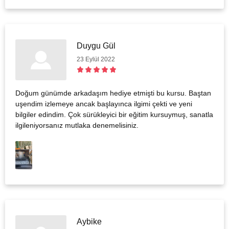
Duygu Gül
23 Eylül 2022
Doğum günümde arkadaşım hediye etmişti bu kursu. Baştan
uşendim izlemeye ancak başlayınca ilgimi çekti ve yeni
bilgiler edindim. Çok sürükleyici bir eğitim kursuymuş, sanatla
ilgileniyorsanız mutlaka denemelisiniz.
Aybike