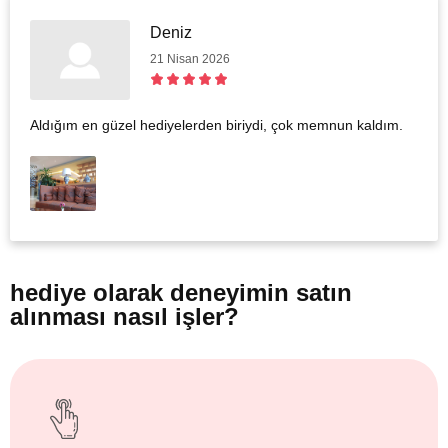
Deniz
21 Nisan 2026
Aldığım en güzel hediyelerden biriydi, çok memnun kaldım.
hediye olarak
deneyimin satın
alınması nasıl işler?