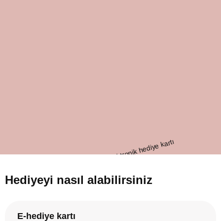
Hediyeyi nasıl alabilirsiniz
E-hediye kartı