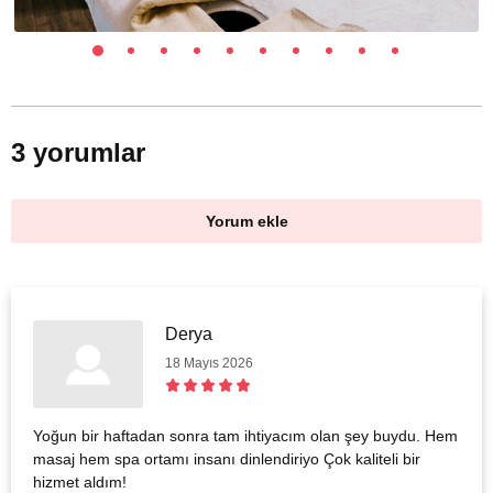
3 yorumlar
Yorum ekle
Derya
18 Mayıs 2026
Yoğun bir haftadan sonra tam ihtiyacım olan şey buydu. Hem
masaj hem spa ortamı insanı dinlendiriyo Çok kaliteli bir
hizmet aldım!