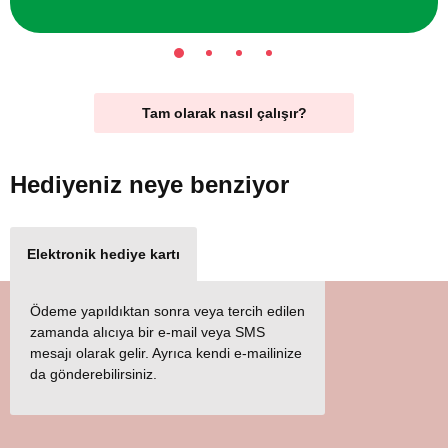
Tam olarak nasıl çalışır?
Hediyeniz
neye benziyor
Elektronik hediye kartı
Ödeme yapıldıktan sonra veya tercih edilen
zamanda alıcıya bir e-mail veya SMS
mesajı olarak gelir. Ayrıca kendi e-mailinize
da gönderebilirsiniz.