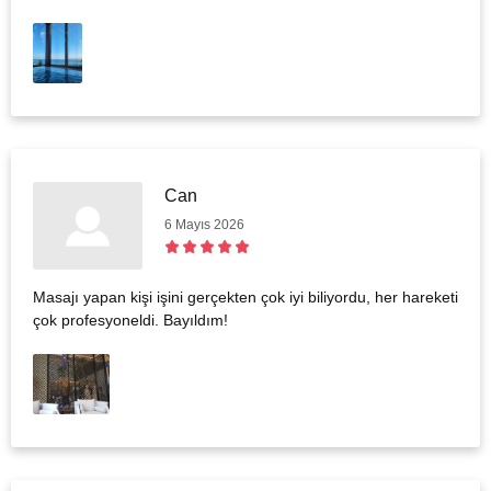
Can
6 Mayıs 2026
Masajı yapan kişi işini gerçekten çok iyi biliyordu, her hareketi
çok profesyoneldi. Bayıldım!