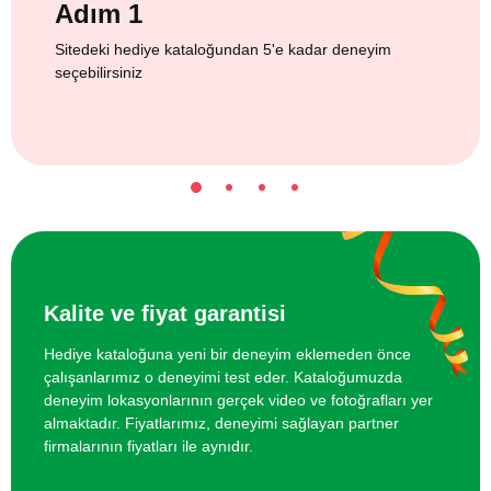
Adım 1
Sitedeki hediye kataloğundan 5'e kadar deneyim
seçebilirsiniz
Kalite ve fiyat garantisi
Hediye kataloğuna yeni bir deneyim eklemeden önce
çalışanlarımız o deneyimi test eder. Kataloğumuzda
deneyim lokasyonlarının gerçek video ve fotoğrafları yer
almaktadır. Fiyatlarımız, deneyimi sağlayan partner
firmalarının fiyatları ile aynıdır.