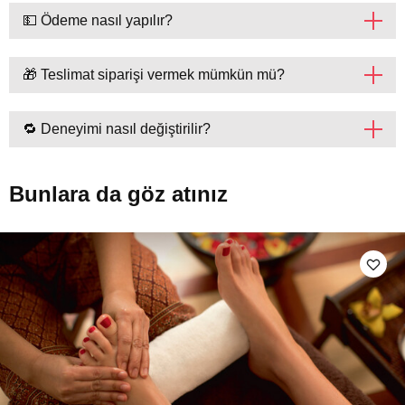
💵 Ödeme nasıl yapılır?
🎁 Teslimat siparişi vermek mümkün mü?
🔁 Deneyimi nasıl değiştirilir?
Bunlara da göz atınız