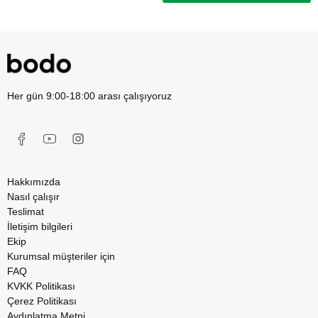
Her gün 9:00-18:00 arası çalışıyoruz
Hakkımızda
Nasıl çalışır
Teslimat
İletişim bilgileri
Ekip
Kurumsal müşteriler için
FAQ
KVKK Politikası
Çerez Politikası
Aydınlatma Metni