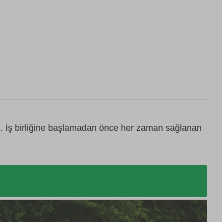
z. İş birliğine başlamadan önce her zaman sağlanan