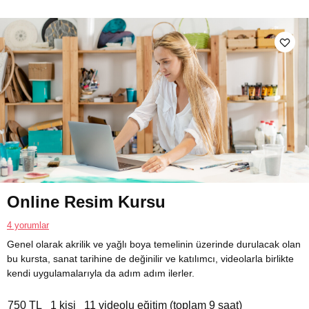
Online Resim Kursu
4 yorumlar
Genel olarak akrilik ve yağlı boya temelinin üzerinde durulacak olan
bu kursta, sanat tarihine de değinilir ve katılımcı, videolarla birlikte
kendi uygulamalarıyla da adım adım ilerler.
750 TL
1 kişi
11 videolu eğitim (toplam 9 saat)