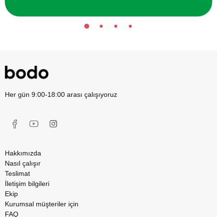
Her gün 9:00-18:00 arası çalışıyoruz
Hakkımızda
Nasıl çalışır
Teslimat
İletişim bilgileri
Ekip
Kurumsal müşteriler için
FAQ