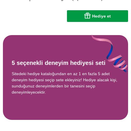
Hediye et
5 seçenekli deneyim hediyesi seti
Sitedeki hediye kataloğundan en az 1 en fazla 5 adet
deneyim hediyesi seçip sete ekleyiniz! Hediye alacak kişi,
sunduğunuz deneyimlerden bir tanesini seçip
deneyimleyecektir.