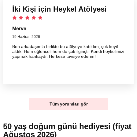
İki Kişi için Heykel Atölyesi
Merve
19 Haziran 2026
Ben arkadaşımla birlikte bu atölyeye katıldım, çok keyif
aldık. Hem eğlenceli hem de çok ilginçti. Kendi heykelimizi
yapmak harikaydı. Herkese tavsiye ederim!
Tüm yorumları gör
50 yaş doğum günü hediyesi (fiyat
Ağustos 2026)