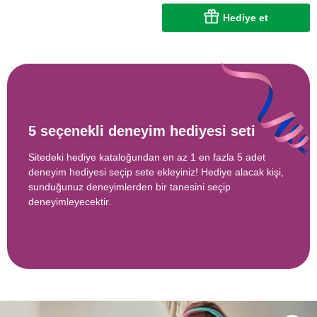
Hediye et
5 seçenekli deneyim hediyesi seti
Sitedeki hediye kataloğundan en az 1 en fazla 5 adet
deneyim hediyesi seçip sete ekleyiniz! Hediye alacak kişi,
sunduğunuz deneyimlerden bir tanesini seçip
deneyimleyecektir.