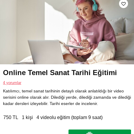
Online Temel Sanat Tarihi Eğitimi
4 yorumlar
Katılımcı, temel sanat tarihinin detaylı olarak anlatıldığı bir video
serisini online olarak alır. Dilediği yerde, dilediği zamanda ve dilediği
kadar dersleri izleyebilir. Tarihi eserler de incelenir.
750 TL
1 kişi
4 videolu eğitim (toplam 9 saat)