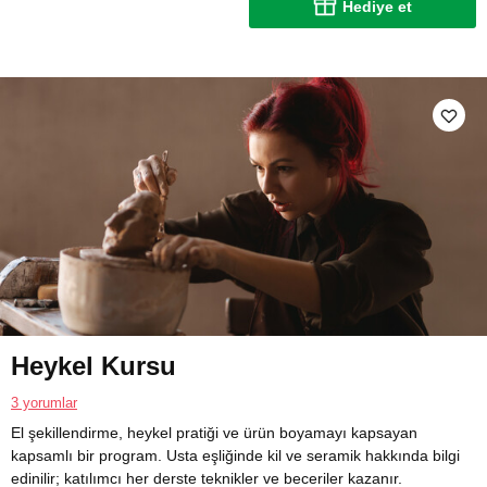
Hediye et
Heykel Kursu
3 yorumlar
El şekillendirme, heykel pratiği ve ürün boyamayı kapsayan
kapsamlı bir program. Usta eşliğinde kil ve seramik hakkında bilgi
edinilir; katılımcı her derste teknikler ve beceriler kazanır.