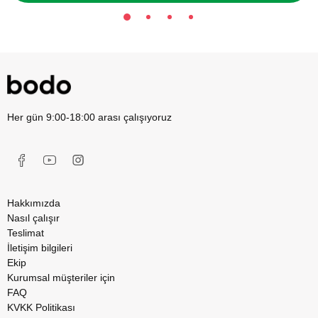
Her gün 9:00-18:00 arası çalışıyoruz
Hakkımızda
Nasıl çalışır
Teslimat
İletişim bilgileri
Ekip
Kurumsal müşteriler için
FAQ
KVKK Politikası