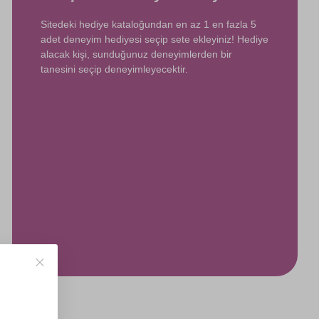
Sitedeki hediye kataloğundan en az 1 en fazla 5
adet deneyim hediyesi seçip sete ekleyiniz! Hediye
alacak kişi, sunduğunuz deneyimlerden bir
tanesini seçip deneyimleyecektir.