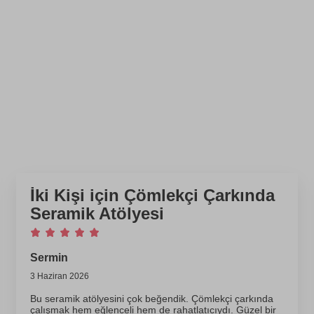
İki Kişi için Çömlekçi Çarkında
Seramik Atölyesi
Sermin
3 Haziran 2026
Bu seramik atölyesini çok beğendik. Çömlekçi çarkında
çalışmak hem eğlenceli hem de rahatlatıcıydı. Güzel bir