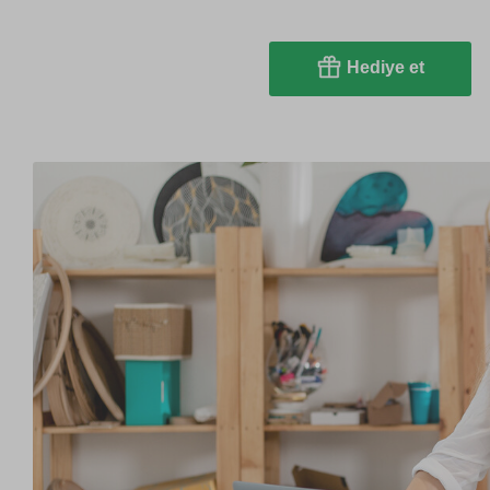
Hediye et