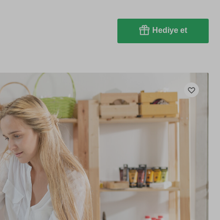
Hediye et