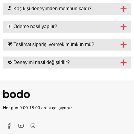
🔝 Kaç kişi deneyimden memnun kaldı?
💵 Ödeme nasıl yapılır?
🎁 Teslimat siparişi vermek mümkün mü?
🔁 Deneyimi nasıl değiştirilir?
Her gün 9:00-18:00 arası çalışıyoruz