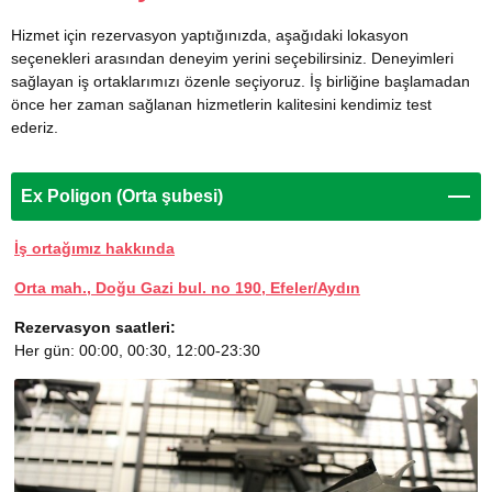
Hizmet için rezervasyon yaptığınızda, aşağıdaki lokasyon
seçenekleri arasından deneyim yerini seçebilirsiniz. Deneyimleri
sağlayan iş ortaklarımızı özenle seçiyoruz. İş birliğine başlamadan
önce her zaman sağlanan hizmetlerin kalitesini kendimiz test
ederiz.
Ex Poligon (Orta şubesi)
İş ortağımız hakkında
Orta mah., Doğu Gazi bul. no 190, Efeler/Aydın
Rezervasyon saatleri:
Her gün: 00:00, 00:30, 12:00-23:30