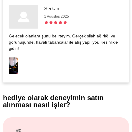
Serkan
1 Ağustos 2025
Gelecek olanlara şunu belirteyim. Gerçek silah ağırlığı ve
görünüşünde, havalı tabancalar ile atış yapılıyor. Kesinlikle
gidin!
hediye olarak
deneyimin satın
alınması nasıl işler?