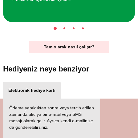
Tam olarak nasıl çalışır?
Hediyeniz
neye benziyor
Elektronik hediye kartı
Ödeme yapıldıktan sonra veya tercih edilen
zamanda alıcıya bir e-mail veya SMS
mesajı olarak gelir. Ayrıca kendi e-mailinize
da gönderebilirsiniz.