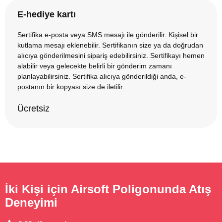
E-hediye kartı
Sertifika e-posta veya SMS mesajı ile gönderilir. Kişisel bir
kutlama mesajı eklenebilir. Sertifikanın size ya da doğrudan
alıcıya gönderilmesini sipariş edebilirsiniz. Sertifikayı hemen
alabilir veya gelecekte belirli bir gönderim zamanı
planlayabilirsiniz. Sertifika alıcıya gönderildiği anda, e-
postanın bir kopyası size de iletilir.
Ücretsiz
İki Kişi için Airsoft Poligonunda Atış
Deneyimi