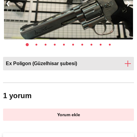
Ex Poligon (Güzelhisar şubesi)
1 yorum
Yorum ekle