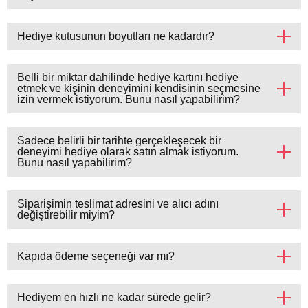
Hediye kutusunun boyutları ne kadardır?
Belli bir miktar dahilinde hediye kartını hediye
etmek ve kişinin deneyimini kendisinin seçmesine
izin vermek istiyorum. Bunu nasıl yapabilirim?
Sadece belirli bir tarihte gerçekleşecek bir
deneyimi hediye olarak satın almak istiyorum.
Bunu nasıl yapabilirim?
Siparişimin teslimat adresini ve alıcı adını
değiştirebilir miyim?
Kapıda ödeme seçeneği var mı?
Hediyem en hızlı ne kadar sürede gelir?