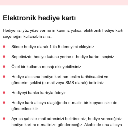
Elektronik hediye kartı
Hediyenizi yüz yüze verme imkanınız yoksa, elektronik hediye kartı
seçeneğini kullanabilirsiniz:
Sitede hediye olarak 1 ila 5 deneyimi ekleyiniz.
Sepetinizde hediye kutusu yerine e-hediye kartını seçiniz
Özel bir kutlama mesajı ekleyebilirsiniz
Hediye alıcısına hediye kartının teslim tarihi/saatini ve
gönderim şeklini (e-mail veya SMS olarak) belirtiniz
Hediyeyi banka kartıyla ödeyin
Hediye kartı alıcıya ulaştığında e-mailin bir kopyası size de
gönderilecektir
Ayrıca şahsi e-mail adresinizi belirtirseniz, hediye vereceğiniz
hediye kartını e-mailinize göndereceğiz. Akabinde onu alıcıya