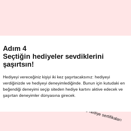
Adım 4
Seçtiğin hediyeler sevdiklerini
şaşırtsın!
Hediyeyi vereceğiniz kişiyi iki kez şaşırtacaksınız: hediyeyi
verdiğinizde ve hediyeyi deneyimlediğinde. Bunun için kutudaki en
beğendiği deneyimi seçip siteden hediye kartını aktive edecek ve
şaşırtan deneyimler dünyasına girecek.