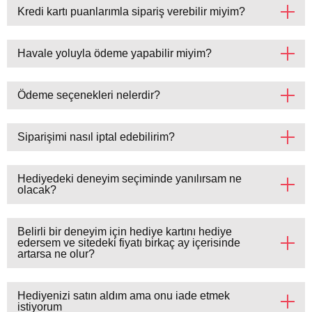
Kredi kartı puanlarımla sipariş verebilir miyim?
Havale yoluyla ödeme yapabilir miyim?
Ödeme seçenekleri nelerdir?
Siparişimi nasıl iptal edebilirim?
Hediyedeki deneyim seçiminde yanılırsam ne
olacak?
Belirli bir deneyim için hediye kartını hediye
edersem ve sitedeki fiyatı birkaç ay içerisinde
artarsa ​​ne olur?
Hediyenizi satın aldım ama onu iade etmek
istiyorum