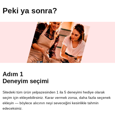
Peki ya sonra?
Adım 1
Deneyim seçimi
Sitedeki tüm ürün yelpazesinden 1 ila 5 deneyimi hediye olarak
seçim için ekleyebilirsiniz. Karar vermek zorsa, daha fazla seçenek
ekleyin — böylece alıcının neyi seveceğini kesinlikle tahmin
edeceksiniz.