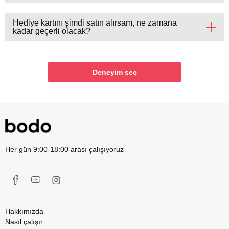
Hediye kartını şimdi satın alırsam, ne zamana
kadar geçerli olacak?
Deneyim seç
Her gün 9:00-18:00 arası çalışıyoruz
Hakkımızda
Nasıl çalışır