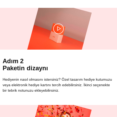
Adım 2
Paketin dizaynı
Hediyenin nasıl olmasını istersiniz? Özel tasarım hediye kutumuzu
veya elektronik hediye kartını tercih edebilirsiniz. İkinci seçenekte
bir tebrik notunuzu ekleyebilirsiniz.