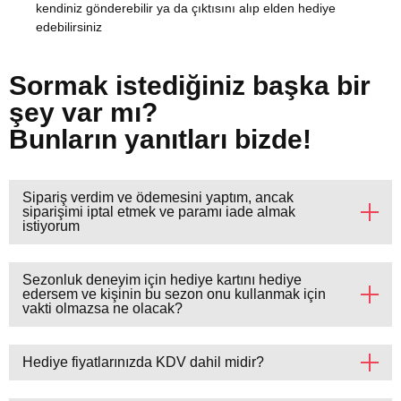
kendiniz gönderebilir ya da çıktısını alıp elden hediye
edebilirsiniz
Sormak istediğiniz başka bir
şey var mı?
Bunların yanıtları bizde!
Sipariş verdim ve ödemesini yaptım, ancak
siparişimi iptal etmek ve paramı iade almak
istiyorum
Sezonluk deneyim için hediye kartını hediye
edersem ve kişinin bu sezon onu kullanmak için
vakti olmazsa ne olacak?
Hediye fiyatlarınızda KDV dahil midir?