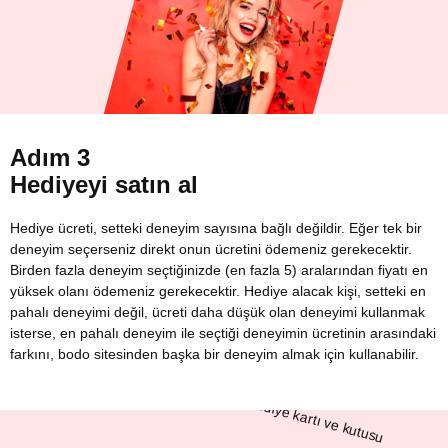
Adım 3
Hediyeyi satın al
Hediye ücreti, setteki deneyim sayısına bağlı değildir. Eğer tek bir
deneyim seçerseniz direkt onun ücretini ödemeniz gerekecektir.
Birden fazla deneyim seçtiğinizde (en fazla 5) aralarından fiyatı en
yüksek olanı ödemeniz gerekecektir. Hediye alacak kişi, setteki en
pahalı deneyimi değil, ücreti daha düşük olan deneyimi kullanmak
isterse, en pahalı deneyim ile seçtiği deneyimin ücretinin arasındaki
farkını, bodo sitesinden başka bir deneyim almak için kullanabilir.