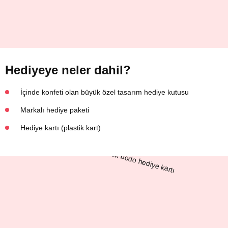
Hediyeye neler dahil?
İçinde konfeti olan büyük özel tasarım hediye kutusu
Markalı hediye paketi
Hediye kartı (plastik kart)