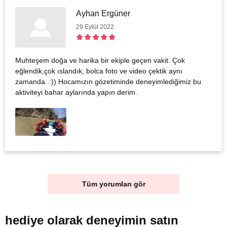
Ayhan Ergüner
29 Eylül 2022
Muhteşem doğa ve harika bir ekiple geçen vakit. Çok
eğlendik,çok ıslandık, bolca foto ve video çektik aynı
zamanda..:)) Hocamızın gözetiminde deneyimlediğimiz bu
aktiviteyi bahar aylarında yapın derim.
Tüm yorumları gör
hediye olarak
deneyimin satın