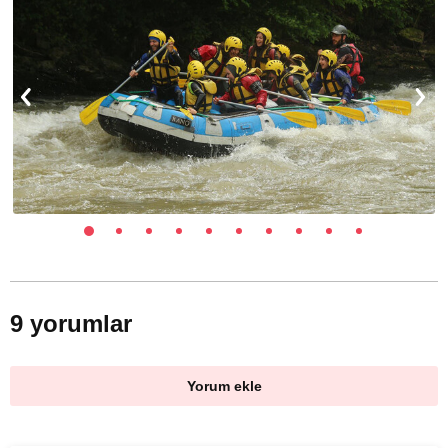
9 yorumlar
Yorum ekle