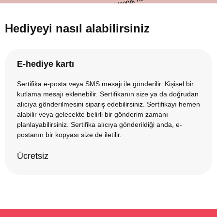
Hediyeyi nasıl alabilirsiniz
E-hediye kartı
Sertifika e-posta veya SMS mesajı ile gönderilir. Kişisel bir
kutlama mesajı eklenebilir. Sertifikanın size ya da doğrudan
alıcıya gönderilmesini sipariş edebilirsiniz. Sertifikayı hemen
alabilir veya gelecekte belirli bir gönderim zamanı
planlayabilirsiniz. Sertifika alıcıya gönderildiği anda, e-
postanın bir kopyası size de iletilir.
Ücretsiz