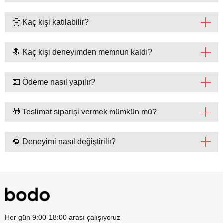
🤗 Kaç kişi katılabilir?
🔝 Kaç kişi deneyimden memnun kaldı?
💵 Ödeme nasıl yapılır?
🎁 Teslimat siparişi vermek mümkün mü?
🔁 Deneyimi nasıl değiştirilir?
Her gün 9:00-18:00 arası çalışıyoruz