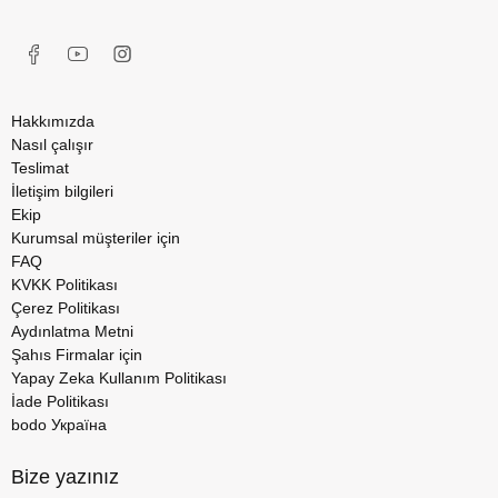
Hakkımızda
Nasıl çalışır
Teslimat
İletişim bilgileri
Ekip
Kurumsal müşteriler için
FAQ
KVKK Politikası
Çerez Politikası
Aydınlatma Metni
Şahıs Firmalar için
Yapay Zeka Kullanım Politikası
İade Politikası
bodo Україна
Bize yazınız