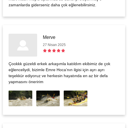
zamanlarda giderseniz daha çok eğlenebilirsiniz.
Merve
27 Nisan 2025
Çookkk güzeldi erkek arkaşımla katıldım ekibimiz de çok
eğlenceliydi, bizimle Emre Hoca’nın ilgisi için ayrı ayrı
teşekkür ediyoruz ve herkesin hayatında en az bir defa
yapmasını öneririm