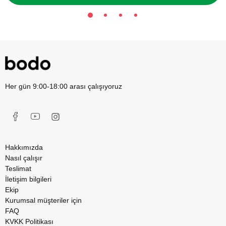
Her gün 9:00-18:00 arası çalışıyoruz
Hakkımızda
Nasıl çalışır
Teslimat
İletişim bilgileri
Ekip
Kurumsal müşteriler için
FAQ
KVKK Politikası