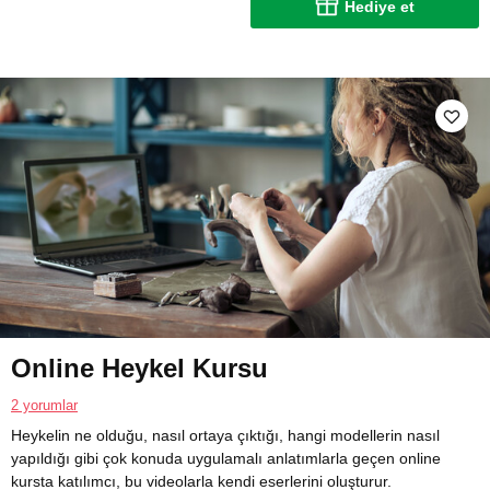
Hediye et
Online Heykel Kursu
2 yorumlar
Heykelin ne olduğu, nasıl ortaya çıktığı, hangi modellerin nasıl
yapıldığı gibi çok konuda uygulamalı anlatımlarla geçen online
kursta katılımcı, bu videolarla kendi eserlerini oluşturur.