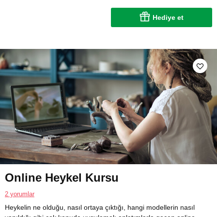
Hediye et
Online Heykel Kursu
2 yorumlar
Heykelin ne olduğu, nasıl ortaya çıktığı, hangi modellerin nasıl