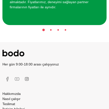
almaktadır. Fiyatlarımız, deneyimi sağlayan partner
firmalarının fiyatları ile aynıdır.
Her gün 9:00-18:00 arası çalışıyoruz
Hakkımızda
Nasıl çalışır
Teslimat