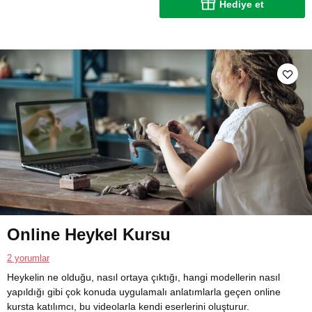
Hediye et
Online Heykel Kursu
2 yorumlar
Heykelin ne olduğu, nasıl ortaya çıktığı, hangi modellerin nasıl
yapıldığı gibi çok konuda uygulamalı anlatımlarla geçen online
kursta katılımcı, bu videolarla kendi eserlerini oluşturur.