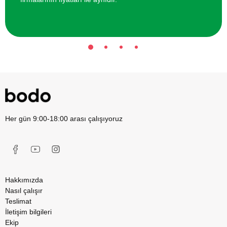
Her gün 9:00-18:00 arası çalışıyoruz
Hakkımızda
Nasıl çalışır
Teslimat
İletişim bilgileri
Ekip