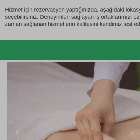
Hizmet için rezervasyon yaptığınızda, aşağıdaki loka
seçebilirsiniz. Deneyimleri sağlayan iş ortaklarımızı ö
zaman sağlanan hizmetlerin kalitesini kendimiz test ed