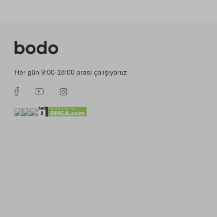
Her gün 9:00-18:00 arası çalışıyoruz