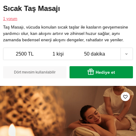
Sıcak Taş Masajı
1 yorum
Taş Masajı, vücuda konulan sıcak taşlar ile kasların gevşemesine
yardımcı olur, kan akışını artırır ve zihinsel huzur sağlar, aynı
zamanda bedensel enerji akışını dengeler, rahatlatır ve yeniler.
2500 TL
1 kişi
50 dakika
Hediye et
Dört mevsim kullanılabilir