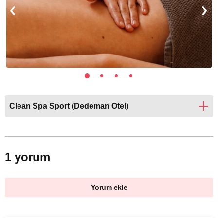
Clean Spa Sport (Dedeman Otel)
1 yorum
Yorum ekle