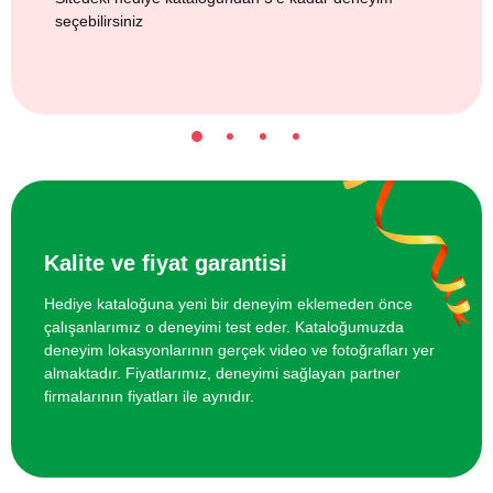
seçebilirsiniz
Kalite ve fiyat garantisi
Hediye kataloğuna yeni bir deneyim eklemeden önce
çalışanlarımız o deneyimi test eder. Kataloğumuzda
deneyim lokasyonlarının gerçek video ve fotoğrafları yer
almaktadır. Fiyatlarımız, deneyimi sağlayan partner
firmalarının fiyatları ile aynıdır.