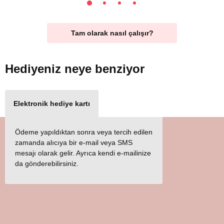
Tam olarak nasıl çalışır?
Hediyeniz
neye benziyor
Elektronik hediye kartı
Ödeme yapıldıktan sonra veya tercih edilen
zamanda alıcıya bir e-mail veya SMS
mesajı olarak gelir. Ayrıca kendi e-mailinize
da gönderebilirsiniz.