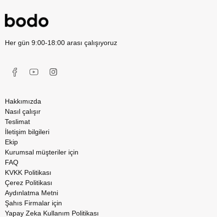
Her gün 9:00-18:00 arası çalışıyoruz
Hakkımızda
Nasıl çalışır
Teslimat
İletişim bilgileri
Ekip
Kurumsal müşteriler için
FAQ
KVKK Politikası
Çerez Politikası
Aydınlatma Metni
Şahıs Firmalar için
Yapay Zeka Kullanım Politikası