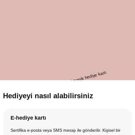
Hediyeyi nasıl alabilirsiniz
E-hediye kartı
Sertifika e-posta veya SMS mesajı ile gönderilir. Kişisel bir