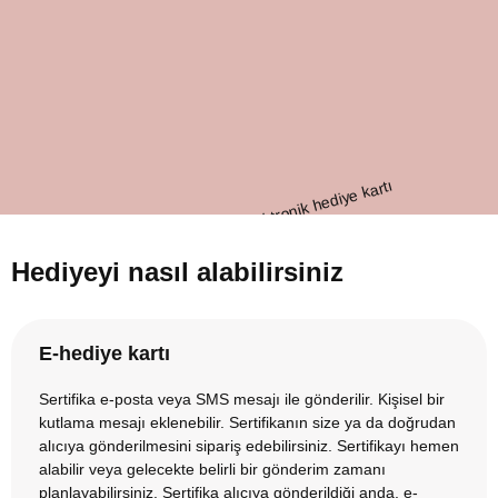
Hediyeyi nasıl alabilirsiniz
E-hediye kartı
Sertifika e-posta veya SMS mesajı ile gönderilir. Kişisel bir
kutlama mesajı eklenebilir. Sertifikanın size ya da doğrudan
alıcıya gönderilmesini sipariş edebilirsiniz. Sertifikayı hemen
alabilir veya gelecekte belirli bir gönderim zamanı
planlayabilirsiniz. Sertifika alıcıya gönderildiği anda, e-