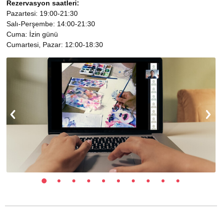
Rezervasyon saatleri:
Pazartesi: 19:00-21:30
Salı-Perşembe: 14:00-21:30
Cuma: İzin günü
Cumartesi, Pazar: 12:00-18:30