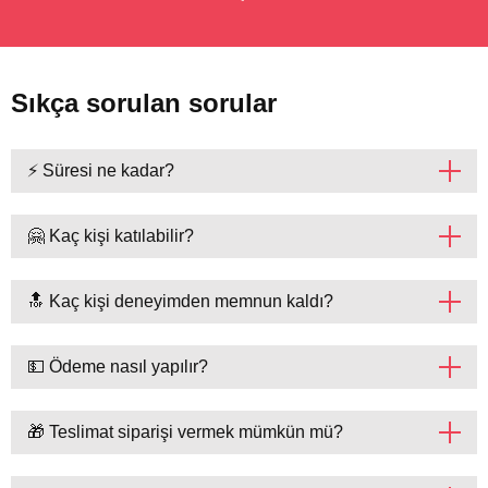
Sıkça sorulan sorular
⚡ Süresi ne kadar?
🤗 Kaç kişi katılabilir?
🔝 Kaç kişi deneyimden memnun kaldı?
💵 Ödeme nasıl yapılır?
🎁 Teslimat siparişi vermek mümkün mü?