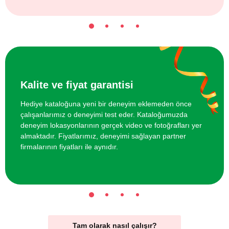
Kalite ve fiyat garantisi
Hediye kataloğuna yeni bir deneyim eklemeden önce
çalışanlarımız o deneyimi test eder. Kataloğumuzda
deneyim lokasyonlarının gerçek video ve fotoğrafları yer
almaktadır. Fiyatlarımız, deneyimi sağlayan partner
firmalarının fiyatları ile aynıdır.
Tam olarak nasıl çalışır?