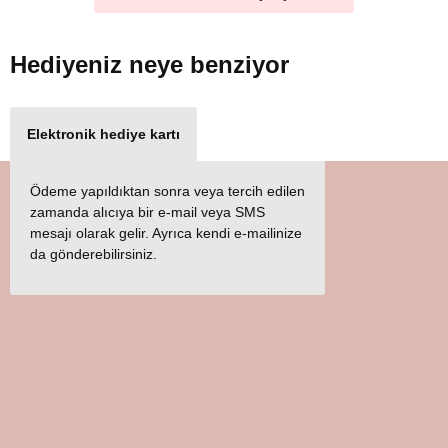
Hediyeniz
neye benziyor
Elektronik hediye kartı
Ödeme yapıldıktan sonra veya tercih edilen
zamanda alıcıya bir e-mail veya SMS
mesajı olarak gelir. Ayrıca kendi e-mailinize
da gönderebilirsiniz.