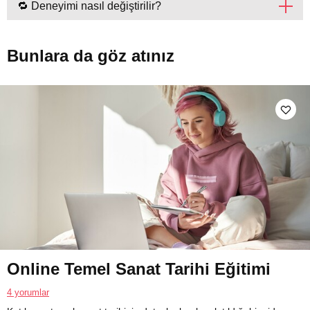
🔁 Deneyimi nasıl değiştirilir?
Bunlara da göz atınız
Online Temel Sanat Tarihi Eğitimi
4 yorumlar