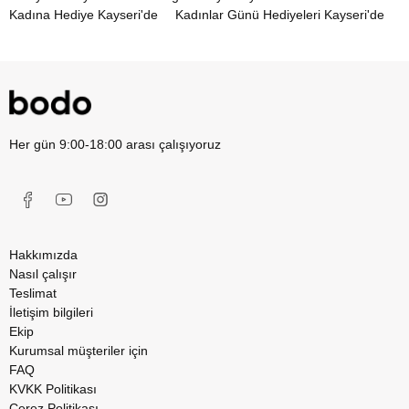
Kadına Hediye Kayseri'de
Kadınlar Günü Hediyeleri Kayseri'de
Her gün 9:00-18:00 arası çalışıyoruz
Hakkımızda
Nasıl çalışır
Teslimat
İletişim bilgileri
Ekip
Kurumsal müşteriler için
FAQ
KVKK Politikası
Çerez Politikası