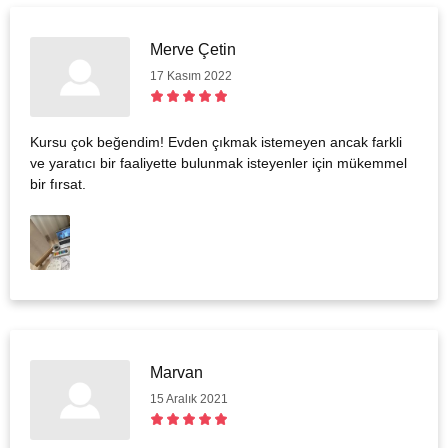
Merve Çetin
17 Kasım 2022
Kursu çok beğendim! Evden çıkmak istemeyen ancak farkli
ve yaratıcı bir faaliyette bulunmak isteyenler için mükemmel
bir fırsat.
Marvan
15 Aralık 2021