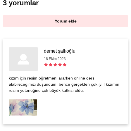
3 yorumlar
Yorum ekle
demet şallıoğlu
18 Ekim 2023
kızım için resim öğretmeni ararken online ders
alabileceğimizi düşündüm. bence gerçekten çok iyi ! kızımın
resim yeteneğine çok büyük katkısı oldu.