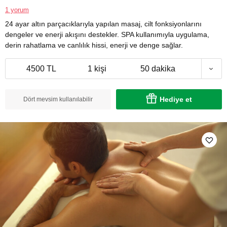
1 yorum
24 ayar altın parçacıklarıyla yapılan masaj, cilt fonksiyonlarını
dengeler ve enerji akışını destekler. SPA kullanımıyla uygulama,
derin rahatlama ve canlılık hissi, enerji ve denge sağlar.
4500 TL
1 kişi
50 dakika
Hediye et
Dört mevsim kullanılabilir