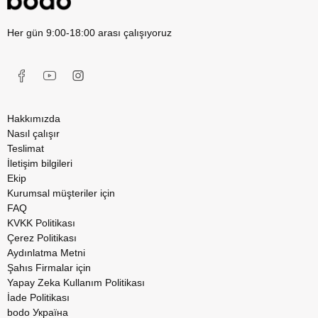
Her gün 9:00-18:00 arası çalışıyoruz
Hakkımızda
Nasıl çalışır
Teslimat
İletişim bilgileri
Ekip
Kurumsal müşteriler için
FAQ
KVKK Politikası
Çerez Politikası
Aydınlatma Metni
Şahıs Firmalar için
Yapay Zeka Kullanım Politikası
İade Politikası
bodo Україна