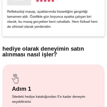
Refleksoloji masajı, ayaklarımda hissettiğim gerginliği
tamamen aldı. Özellikle gün boyunca ayakta çalışan biri
olarak, bu masaj gerçekten beni rahatlattı. Hem fiziksel hem
de zihinsel olarak yenilendim.
hediye olarak
deneyimin satın
alınması nasıl işler?
Adım 1
Sitedeki hediye kataloğundan 5'e kadar deneyim
seçebilirsiniz