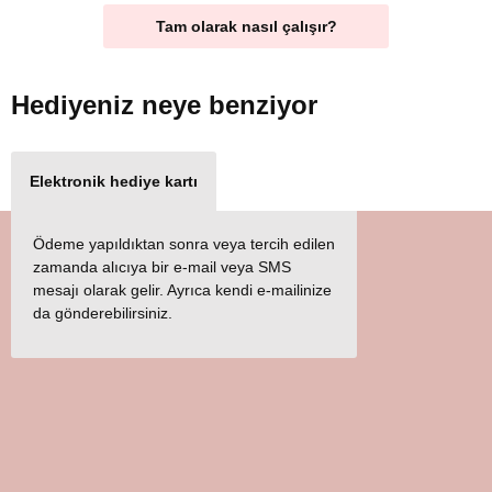
Tam olarak nasıl çalışır?
Hediyeniz
neye benziyor
Elektronik hediye kartı
Ödeme yapıldıktan sonra veya tercih edilen
zamanda alıcıya bir e-mail veya SMS
mesajı olarak gelir. Ayrıca kendi e-mailinize
da gönderebilirsiniz.