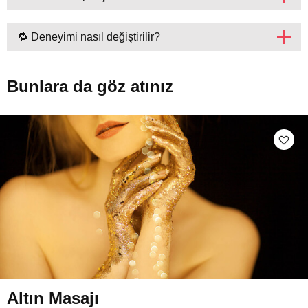
🔁 Deneyimi nasıl değiştirilir?
Bunlara da göz atınız
Altın Masajı