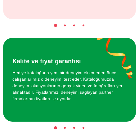
Kalite ve fiyat garantisi
Hediye kataloğuna yeni bir deneyim eklemeden önce
çalışanlarımız o deneyimi test eder. Kataloğumuzda
deneyim lokasyonlarının gerçek video ve fotoğrafları yer
almaktadır. Fiyatlarımız, deneyimi sağlayan partner
firmalarının fiyatları ile aynıdır.