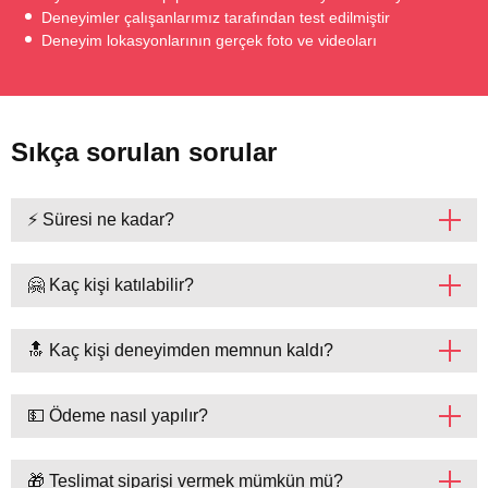
Deneyimler çalışanlarımız tarafından test edilmiştir
Deneyim lokasyonlarının gerçek foto ve videoları
Sıkça sorulan sorular
⚡ Süresi ne kadar?
🤗 Kaç kişi katılabilir?
🔝 Kaç kişi deneyimden memnun kaldı?
💵 Ödeme nasıl yapılır?
🎁 Teslimat siparişi vermek mümkün mü?