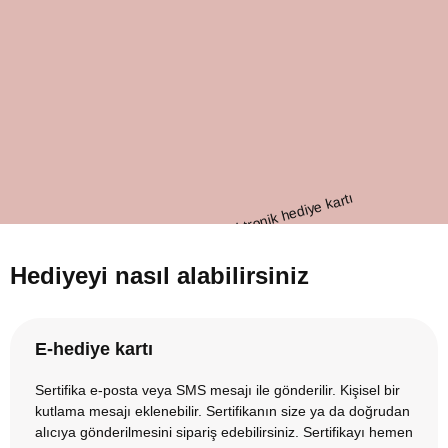
Hediyeyi nasıl alabilirsiniz
E-hediye kartı
Sertifika e-posta veya SMS mesajı ile gönderilir. Kişisel bir
kutlama mesajı eklenebilir. Sertifikanın size ya da doğrudan
alıcıya gönderilmesini sipariş edebilirsiniz. Sertifikayı hemen