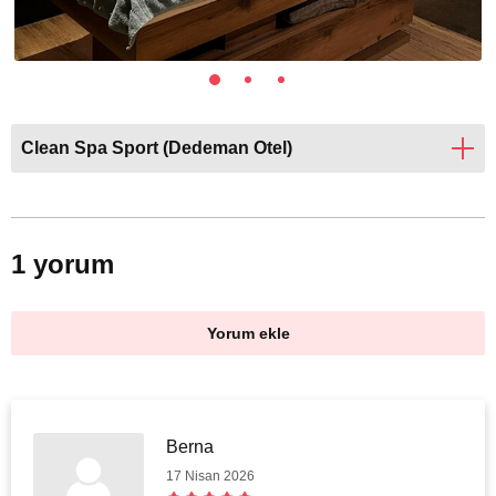
Clean Spa Sport (Dedeman Otel)
1 yorum
Yorum ekle
Berna
17 Nisan 2026