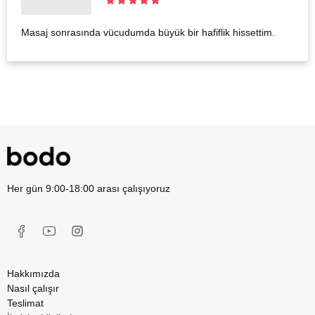
Masaj sonrasında vücudumda büyük bir hafiflik hissettim.
Her gün 9:00-18:00 arası çalışıyoruz
Hakkımızda
Nasıl çalışır
Teslimat