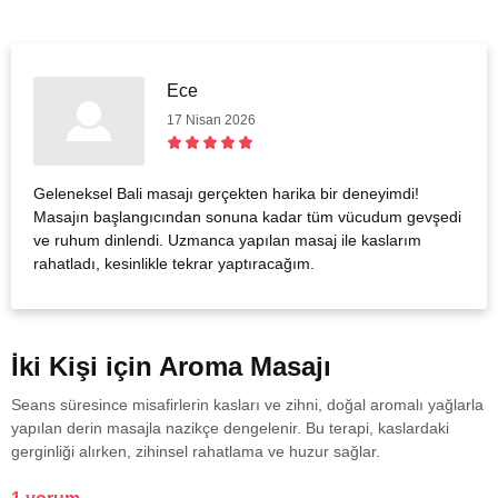
Ece
17 Nisan 2026
Geleneksel Bali masajı gerçekten harika bir deneyimdi!
Masajın başlangıcından sonuna kadar tüm vücudum gevşedi
ve ruhum dinlendi. Uzmanca yapılan masaj ile kaslarım
rahatladı, kesinlikle tekrar yaptıracağım.
İki Kişi için Aroma Masajı
Seans süresince misafirlerin kasları ve zihni, doğal aromalı yağlarla
yapılan derin masajla nazikçe dengelenir. Bu terapi, kaslardaki
gerginliği alırken, zihinsel rahatlama ve huzur sağlar.