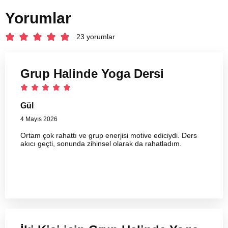
Yorumlar
23 yorumlar
Grup Halinde Yoga Dersi
Gül
4 Mayıs 2026
Ortam çok rahattı ve grup enerjisi motive ediciydi. Ders
akıcı geçti, sonunda zihinsel olarak da rahatladım.