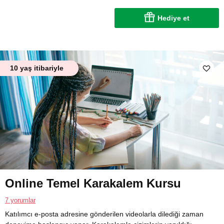
Hediye et
10 yaş itibariyle
Online Temel Karakalem Kursu
7 yorumlar
Katılımcı e-posta adresine gönderilen videolarla dilediği zaman