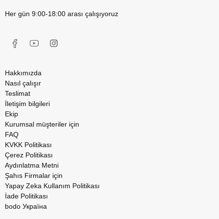
Her gün 9:00-18:00 arası çalışıyoruz
Hakkımızda
Nasıl çalışır
Teslimat
İletişim bilgileri
Ekip
Kurumsal müşteriler için
FAQ
KVKK Politikası
Çerez Politikası
Aydınlatma Metni
Şahıs Firmalar için
Yapay Zeka Kullanım Politikası
İade Politikası
bodo Україна