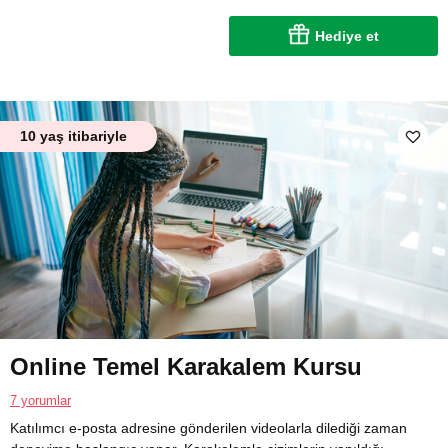
Hediye et
10 yaş itibariyle
Online Temel Karakalem Kursu
7 yorumlar
Katılımcı e-posta adresine gönderilen videolarla dilediği zaman