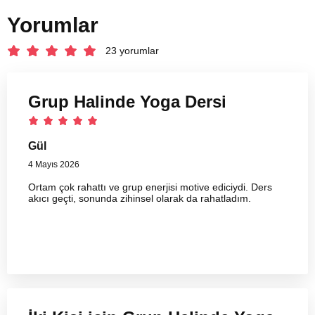
Yorumlar
23 yorumlar
Grup Halinde Yoga Dersi
Gül
4 Mayıs 2026
Ortam çok rahattı ve grup enerjisi motive ediciydi. Ders
akıcı geçti, sonunda zihinsel olarak da rahatladım.