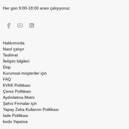
Her gün 9:00-18:00 arası çalışıyoruz
Hakkımızda
Nasıl çalışır
Teslimat
İletişim bilgileri
Ekip
Kurumsal müşteriler için
FAQ
KVKK Politikası
Çerez Politikası
Aydınlatma Metni
Şahıs Firmalar için
Yapay Zeka Kullanım Politikası
İade Politikası
bodo Україна