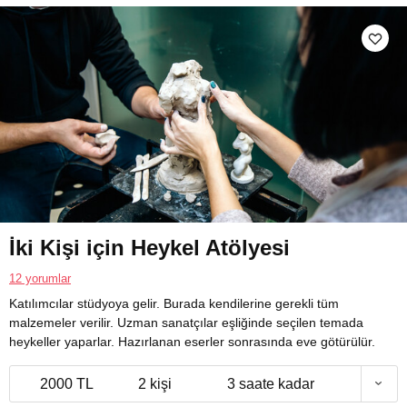
İki Kişi için Heykel Atölyesi
12 yorumlar
Katılımcılar stüdyoya gelir. Burada kendilerine gerekli tüm
malzemeler verilir. Uzman sanatçılar eşliğinde seçilen temada
heykeller yaparlar. Hazırlanan eserler sonrasında eve götürülür.
2000 TL
2 kişi
3 saate kadar