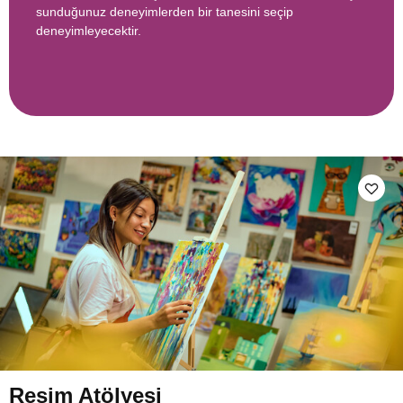
sunduğunuz deneyimlerden bir tanesini seçip
deneyimleyecektir.
Resim Atölyesi