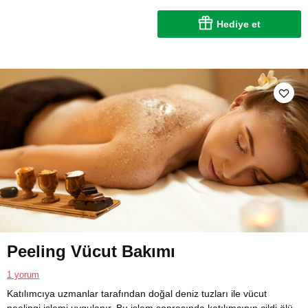
Hediye et
Peeling Vücut Bakımı
1 yorum
Katılımcıya uzmanlar tarafından doğal deniz tuzları ile vücut