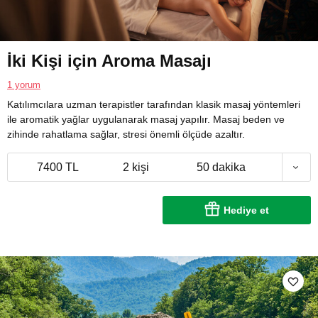
İki Kişi için Aroma Masajı
1 yorum
Katılımcılara uzman terapistler tarafından klasik masaj yöntemleri
ile aromatik yağlar uygulanarak masaj yapılır. Masaj beden ve
zihinde rahatlama sağlar, stresi önemli ölçüde azaltır.
7400 TL
2 kişi
50 dakika
Hediye et