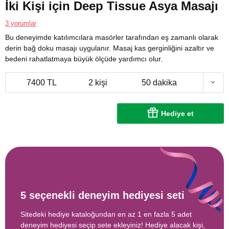
İki Kişi için Deep Tissue Asya Masajı
3 yorumlar
Bu deneyimde katılımcılara masörler tarafından eş zamanlı olarak
derin bağ doku masajı uygulanır. Masaj kas gerginliğini azaltır ve
bedeni rahatlatmaya büyük ölçüde yardımcı olur.
7400 TL
2 kişi
50 dakika
Hediye et
5 seçenekli deneyim hediyesi seti
Sitedeki hediye kataloğundan en az 1 en fazla 5 adet
deneyim hediyesi seçip sete ekleyiniz! Hediye alacak kişi,