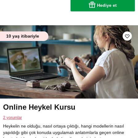
Hediye et
10 yaş itibariyle
Online Heykel Kursu
2 yorumlar
Heykelin ne olduğu, nasıl ortaya çıktığı, hangi modellerin nasıl
yapıldığı gibi çok konuda uygulamalı anlatımlarla geçen online