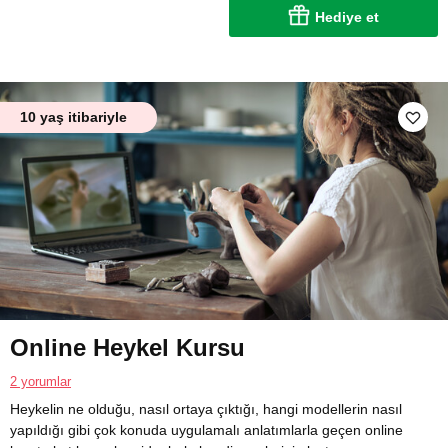
Hediye et
10 yaş itibariyle
Online Heykel Kursu
2 yorumlar
Heykelin ne olduğu, nasıl ortaya çıktığı, hangi modellerin nasıl
yapıldığı gibi çok konuda uygulamalı anlatımlarla geçen online