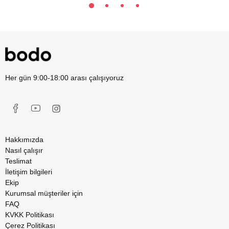
Her gün 9:00-18:00 arası çalışıyoruz
Hakkımızda
Nasıl çalışır
Teslimat
İletişim bilgileri
Ekip
Kurumsal müşteriler için
FAQ
KVKK Politikası
Çerez Politikası