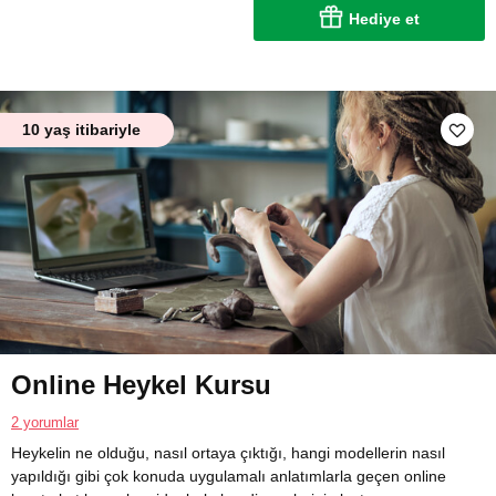
Hediye et
10 yaş itibariyle
Online Heykel Kursu
2 yorumlar
Heykelin ne olduğu, nasıl ortaya çıktığı, hangi modellerin nasıl
yapıldığı gibi çok konuda uygulamalı anlatımlarla geçen online