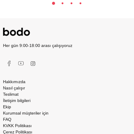
Her gün 9:00-18:00 arası çalışıyoruz
Hakkımızda
Nasıl çalışır
Teslimat
İletişim bilgileri
Ekip
Kurumsal müşteriler için
FAQ
KVKK Politikası
Çerez Politikası