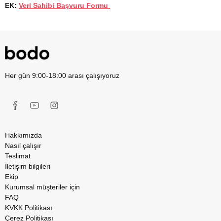
EK:
Veri Sahibi Başvuru Formu
Her gün 9:00-18:00 arası çalışıyoruz
Hakkımızda
Nasıl çalışır
Teslimat
İletişim bilgileri
Ekip
Kurumsal müşteriler için
FAQ
KVKK Politikası
Çerez Politikası