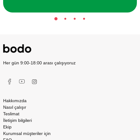
Her gün 9:00-18:00 arası çalışıyoruz
Hakkımızda
Nasıl çalışır
Teslimat
İletişim bilgileri
Ekip
Kurumsal müşteriler için
FAQ