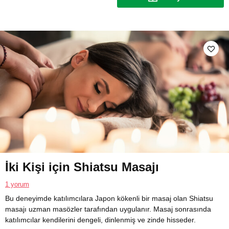
İki Kişi için Shiatsu Masajı
1 yorum
Bu deneyimde katılımcılara Japon kökenli bir masaj olan Shiatsu
masajı uzman masözler tarafından uygulanır. Masaj sonrasında
katılımcılar kendilerini dengeli, dinlenmiş ve zinde hisseder.