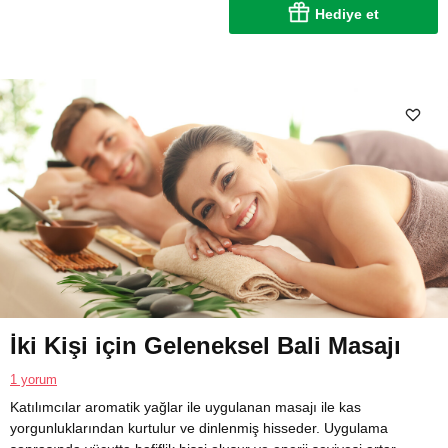
Hediye et
İki Kişi için Geleneksel Bali Masajı
1 yorum
Katılımcılar aromatik yağlar ile uygulanan masajı ile kas
yorgunluklarından kurtulur ve dinlenmiş hisseder. Uygulama