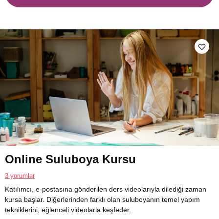
Online Suluboya Kursu
3 yorumlar
Katılımcı, e-postasına gönderilen ders videolarıyla dilediği zaman
kursa başlar. Diğerlerinden farklı olan suluboyanın temel yapım
tekniklerini, eğlenceli videolarla keşfeder.