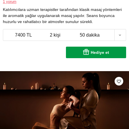
1 yorum
Katılımcılara uzman terapistler tarafından klasik masaj yöntemleri
ile aromatik yağlar uygulanarak masaj yapılır. Seans boyunca
huzurlu ve rahatlatıcı bir atmosfer sunulur sürekli.
7400 TL
2 kişi
50 dakika
Hediye et