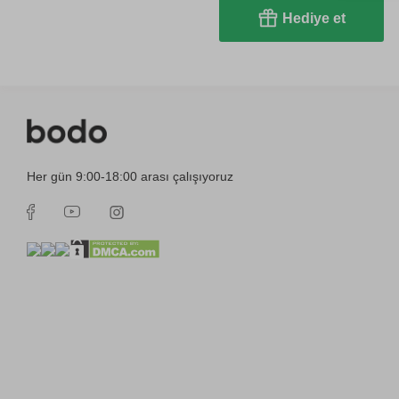
Hediye et
Her gün 9:00-18:00 arası çalışıyoruz