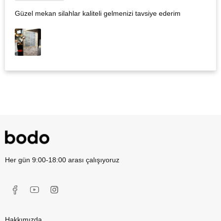
Güzel mekan silahlar kaliteli gelmenizi tavsiye ederim
Her gün 9:00-18:00 arası çalışıyoruz
Hakkımızda