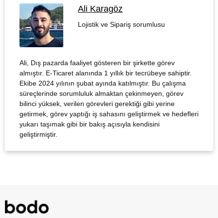
Ali Karagöz
Lojistik ve Sipariş sorumlusu
Ali, Dış pazarda faaliyet gösteren bir şirkette görev
almıştır. E-Ticaret alanında 1 yıllık bir tecrübeye sahiptir.
Ekibe 2024 yılının şubat ayında katılmıştır. Bu çalışma
süreçlerinde sorumluluk almaktan çekinmeyen, görev
bilinci yüksek, verilen görevleri gerektiği gibi yerine
getirmek, görev yaptığı iş sahasını geliştirmek ve hedefleri
yukarı taşımak gibi bir bakış açısıyla kendisini
geliştirmiştir.