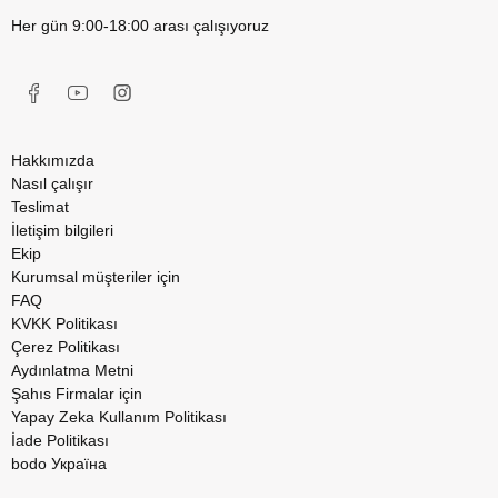
Her gün 9:00-18:00 arası çalışıyoruz
Hakkımızda
Nasıl çalışır
Teslimat
İletişim bilgileri
Ekip
Kurumsal müşteriler için
FAQ
KVKK Politikası
Çerez Politikası
Aydınlatma Metni
Şahıs Firmalar için
Yapay Zeka Kullanım Politikası
İade Politikası
bodo Україна