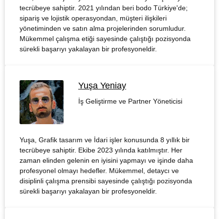
tecrübeye sahiptir. 2021 yılından beri bodo Türkiye'de;
sipariş ve lojistik operasyondan, müşteri ilişkileri
yönetiminden ve satın alma projelerinden sorumludur.
Mükemmel çalışma etiği sayesinde çalıştığı pozisyonda
sürekli başarıyı yakalayan bir profesyoneldir.
Yuşa Yeniay
İş Geliştirme ve Partner Yöneticisi
Yuşa, Grafik tasarım ve İdari işler konusunda 8 yıllık bir
tecrübeye sahiptir. Ekibe 2023 yılında katılmıştır. Her
zaman elinden gelenin en iyisini yapmayı ve işinde daha
profesyonel olmayı hedefler. Mükemmel, detaycı ve
disiplinli çalışma prensibi sayesinde çalıştığı pozisyonda
sürekli başarıyı yakalayan bir profesyoneldir.