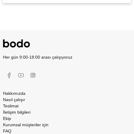
Her gün 9:00-18:00 arası çalışıyoruz
Hakkımızda
Nasıl çalışır
Teslimat
İletişim bilgileri
Ekip
Kurumsal müşteriler için
FAQ