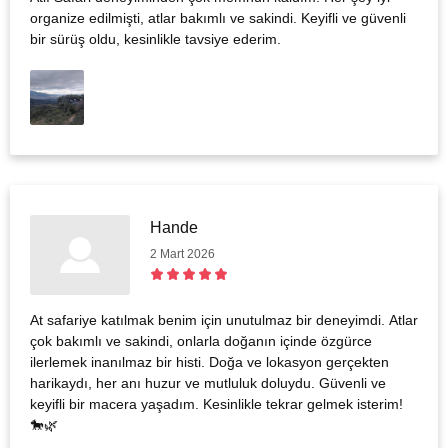
organize edilmişti, atlar bakımlı ve sakindi. Keyifli ve güvenli
bir sürüş oldu, kesinlikle tavsiye ederim.
Hande
2 Mart 2026
At safariye katılmak benim için unutulmaz bir deneyimdi. Atlar
çok bakımlı ve sakindi, onlarla doğanın içinde özgürce
ilerlemek inanılmaz bir histi. Doğa ve lokasyon gerçekten
harikaydı, her anı huzur ve mutluluk doluydu. Güvenli ve
keyifli bir macera yaşadım. Kesinlikle tekrar gelmek isterim!
🐎🌿