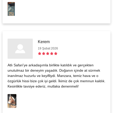
Kerem
19 Şubat 2026
Atlı Safari’ye arkadaşımla birlikte katıldık ve gerçekten
unutulmaz bir deneyim yaşadık. Doğanın içinde at sürmek
inanılmaz huzurlu ve keyifliydi. Manzara, temiz hava ve o
özgürlük hissi bize çok iyi geldi. İkimiz de çok memnun kaldık.
Kesinlikle tavsiye ederiz, mutlaka denenmeli!