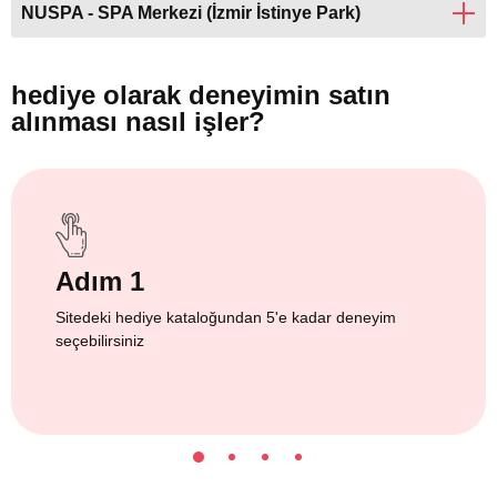
NUSPA - SPA Merkezi (İzmir İstinye Park)
hediye olarak
deneyimin satın
alınması nasıl işler?
Adım 1
Sitedeki hediye kataloğundan 5'e kadar deneyim
seçebilirsiniz