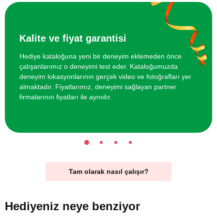
Kalite ve fiyat garantisi
Hediye kataloğuna yeni bir deneyim eklemeden önce
çalışanlarımız o deneyimi test eder. Kataloğumuzda
deneyim lokasyonlarının gerçek video ve fotoğrafları yer
almaktadır. Fiyatlarımız, deneyimi sağlayan partner
firmalarının fiyatları ile aynıdır.
Tam olarak nasıl çalışır?
Hediyeniz
neye benziyor