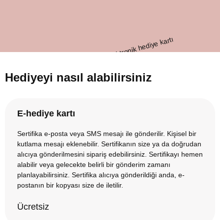
Hediyeyi nasıl alabilirsiniz
E-hediye kartı
Sertifika e-posta veya SMS mesajı ile gönderilir. Kişisel bir
kutlama mesajı eklenebilir. Sertifikanın size ya da doğrudan
alıcıya gönderilmesini sipariş edebilirsiniz. Sertifikayı hemen
alabilir veya gelecekte belirli bir gönderim zamanı
planlayabilirsiniz. Sertifika alıcıya gönderildiği anda, e-
postanın bir kopyası size de iletilir.
Ücretsiz