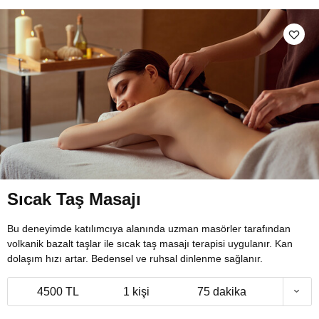
Sıcak Taş Masajı
Bu deneyimde katılımcıya alanında uzman masörler tarafından
volkanik bazalt taşlar ile sıcak taş masajı terapisi uygulanır. Kan
dolaşım hızı artar. Bedensel ve ruhsal dinlenme sağlanır.
4500 TL
1 kişi
75 dakika