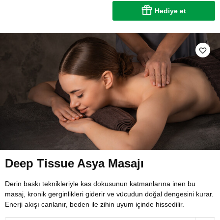
Hediye et
Deep Tissue Asya Masajı
Derin baskı teknikleriyle kas dokusunun katmanlarına inen bu
masaj, kronik gerginlikleri giderir ve vücudun doğal dengesini kurar.
Enerji akışı canlanır, beden ile zihin uyum içinde hissedilir.