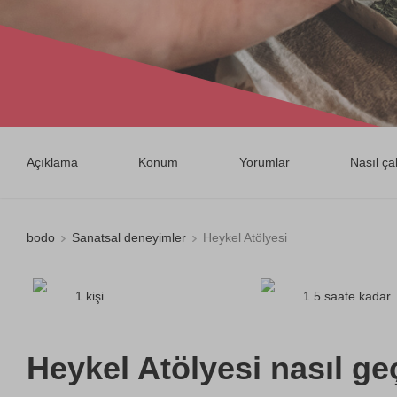
Açıklama
Konum
Yorumlar
Nasıl çal
bodo
Sanatsal deneyimler
Heykel Atölyesi
1 kişi
1.5 saate kadar
Heykel Atölyesi nasıl ge