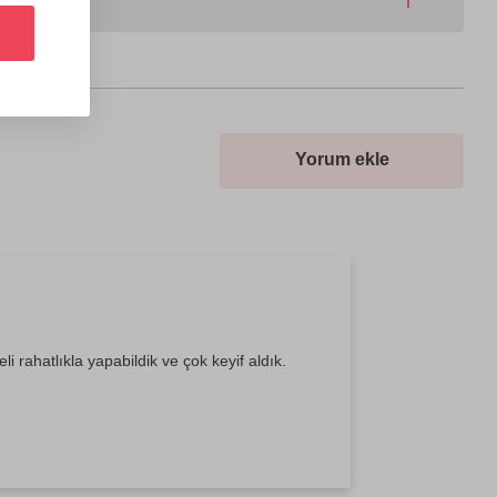
Yorum ekle
 rahatlıkla yapabildik ve çok keyif aldık.