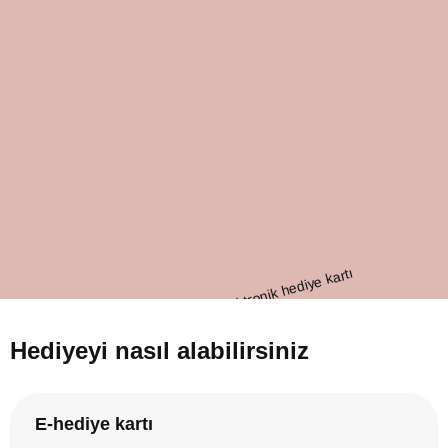
Hediyeyi nasıl alabilirsiniz
E-hediye kartı