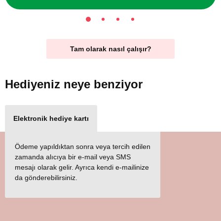
Tam olarak nasıl çalışır?
Hediyeniz
neye benziyor
Elektronik hediye kartı
Ödeme yapıldıktan sonra veya tercih edilen
zamanda alıcıya bir e-mail veya SMS
mesajı olarak gelir. Ayrıca kendi e-mailinize
da gönderebilirsiniz.