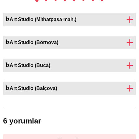
İzArt Studio (Mithatpaşa mah.)
İzArt Studio (Bornova)
İzArt Studio (Buca)
İzArt Studio (Balçova)
6 yorumlar