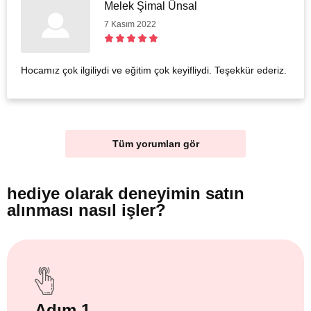
Melek Şimal Ünsal
7 Kasım 2022
Hocamız çok ilgiliydi ve eğitim çok keyifliydi. Teşekkür ederiz.
Tüm yorumları gör
hediye olarak
deneyimin satın
alınması nasıl işler?
Adım 1