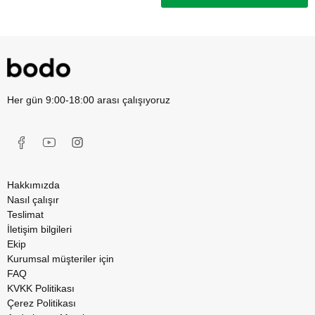
Her gün 9:00-18:00 arası çalışıyoruz
Hakkımızda
Nasıl çalışır
Teslimat
İletişim bilgileri
Ekip
Kurumsal müşteriler için
FAQ
KVKK Politikası
Çerez Politikası