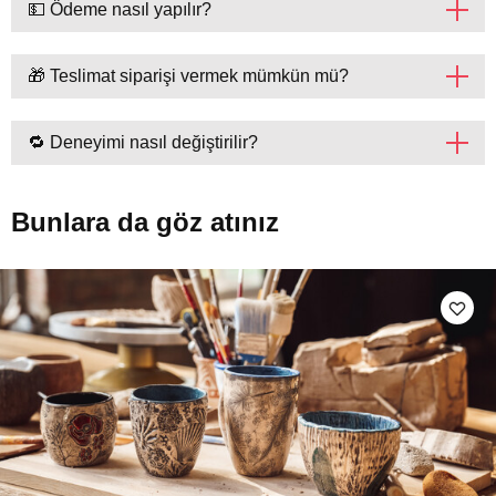
💵 Ödeme nasıl yapılır?
🎁 Teslimat siparişi vermek mümkün mü?
🔁 Deneyimi nasıl değiştirilir?
Bunlara da göz atınız