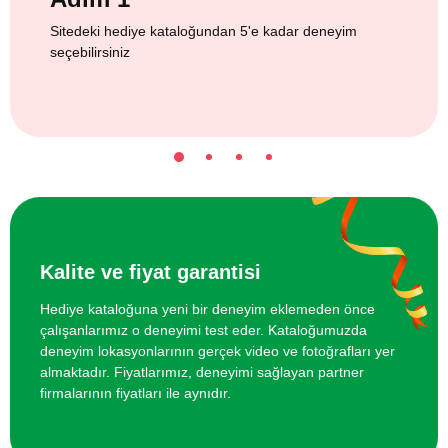
Sitedeki hediye kataloğundan 5'e kadar deneyim
seçebilirsiniz
Kalite ve fiyat garantisi
Hediye kataloğuna yeni bir deneyim eklemeden önce
çalışanlarımız o deneyimi test eder. Kataloğumuzda
deneyim lokasyonlarının gerçek video ve fotoğrafları yer
almaktadır. Fiyatlarımız, deneyimi sağlayan partner
firmalarının fiyatları ile aynıdır.