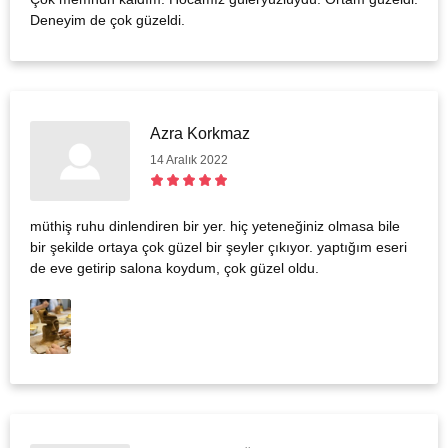
Deneyim de çok güzeldi.
Azra Korkmaz
14 Aralık 2022
müthiş ruhu dinlendiren bir yer. hiç yeteneğiniz olmasa bile
bir şekilde ortaya çok güzel bir şeyler çıkıyor. yaptığım eseri
de eve getirip salona koydum, çok güzel oldu.