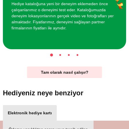
Hediye kataloğuna yeni bir deneyim eklemeden önce
çalışanlarımız o deneyimi test eder. Kataloğumuzda
deneyim lokasyonlarının gerçek video ve fotoğrafları yer
almaktadır. Fiyatlarımız, deneyimi sağlayan partner
firmalarının fiyatları ile aynıdır.
Tam olarak nasıl çalışır?
Hediyeniz
neye benziyor
Elektronik hediye kartı