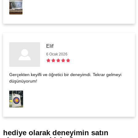
Elif
6 Ocak 2026
Gerçekten keyifli ve öğretici bir deneyimdi. Tekrar gelmeyi
düşünüyorum!
hediye olarak
deneyimin satın