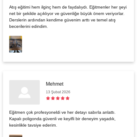
Atış eğitimi hem ilginç hem de faydalıydı. Eğitmenler her şeyi
net bir şekilde açıklıyor ve güvenliğe büyük önem veriyorlar.
Derslerin ardından kendime güvenim arttı ve temel atış
becerilerini edindim.
Mehmet
13 Şubat 2026
Eğitmen çok profesyoneldi ve her detayı sabırla anlattı.
Kapalı poligonda güvenli ve keyifli bir deneyim yaşadık,
kesinlikle tavsiye ederim.