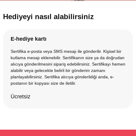
Hediyeyi nasıl alabilirsiniz
E-hediye kartı
Sertifika e-posta veya SMS mesajı ile gönderilir. Kişisel bir
kutlama mesajı eklenebilir. Sertifikanın size ya da doğrudan
alıcıya gönderilmesini sipariş edebilirsiniz. Sertifikayı hemen
alabilir veya gelecekte belirli bir gönderim zamanı
planlayabilirsiniz. Sertifika alıcıya gönderildiği anda, e-
postanın bir kopyası size de iletilir.
Ücretsiz