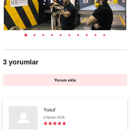
3 yorumlar
Yorum ekle
Yusuf
9 Nisan 2026