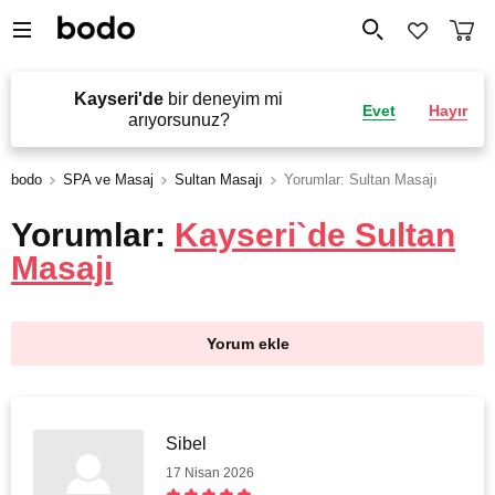
Kayseri'de
bir deneyim mi
Evet
Hayır
arıyorsunuz?
bodo
SPA ve Masaj
Sultan Masajı
Yorumlar: Sultan Masajı
Yorumlar:
Kayseri`de Sultan
Masajı
Yorum ekle
Sibel
17 Nisan 2026