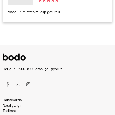
Masaj, tüm stresimi alıp götürdü.
Her gün 9:00-18:00 arası çalışıyoruz
Hakkımızda
Nasıl çalışır
Teslimat