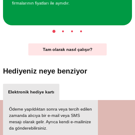
firmalarının fiyatları ile aynıdır.
Tam olarak nasıl çalışır?
Hediyeniz
neye benziyor
Elektronik hediye kartı
Ödeme yapıldıktan sonra veya tercih edilen
zamanda alıcıya bir e-mail veya SMS
mesajı olarak gelir. Ayrıca kendi e-mailinize
da gönderebilirsiniz.