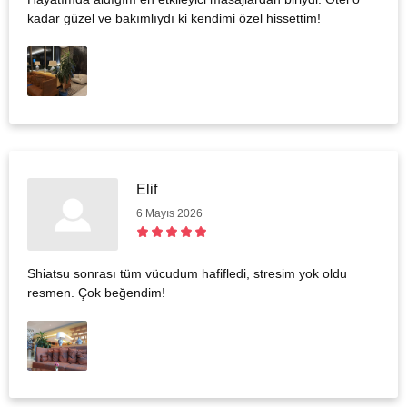
kadar güzel ve bakımlıydı ki kendimi özel hissettim!
Elif
6 Mayıs 2026
Shiatsu sonrası tüm vücudum hafifledi, stresim yok oldu
resmen. Çok beğendim!