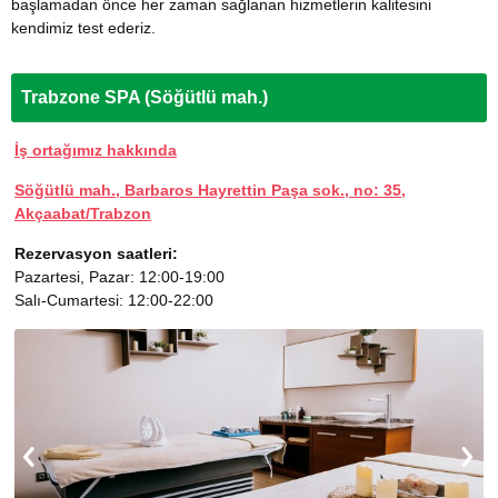
başlamadan önce her zaman sağlanan hizmetlerin kalitesini
kendimiz test ederiz.
Trabzone SPA (Söğütlü mah.)
İş ortağımız hakkında
Söğütlü mah., Barbaros Hayrettin Paşa sok., no: 35,
Akçaabat/Trabzon
Rezervasyon saatleri:
Pazartesi, Pazar: 12:00-19:00
Salı-Cumartesi: 12:00-22:00