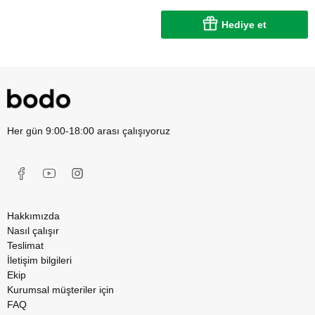
Hediye et
Her gün 9:00-18:00 arası çalışıyoruz
Hakkımızda
Nasıl çalışır
Teslimat
İletişim bilgileri
Ekip
Kurumsal müşteriler için
FAQ