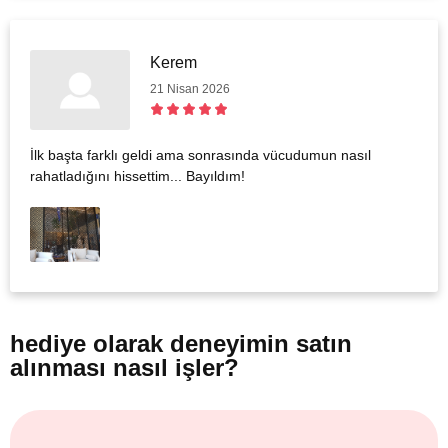
Kerem
21 Nisan 2026
İlk başta farklı geldi ama sonrasında vücudumun nasıl
rahatladığını hissettim... Bayıldım!
hediye olarak
deneyimin satın
alınması nasıl işler?