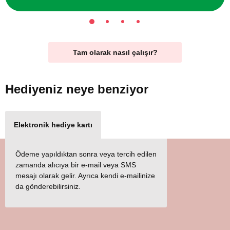
Tam olarak nasıl çalışır?
Hediyeniz
neye benziyor
Elektronik hediye kartı
Ödeme yapıldıktan sonra veya tercih edilen
zamanda alıcıya bir e-mail veya SMS
mesajı olarak gelir. Ayrıca kendi e-mailinize
da gönderebilirsiniz.