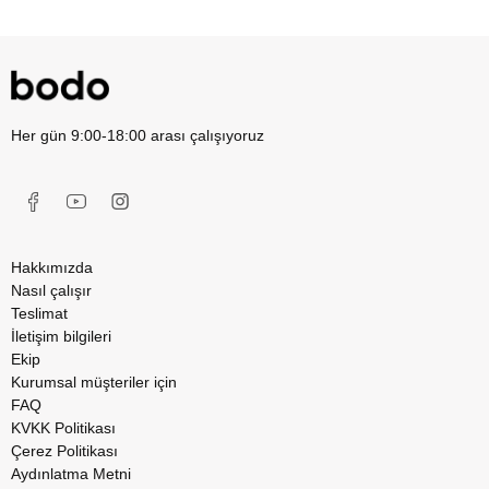
Her gün 9:00-18:00 arası çalışıyoruz
Hakkımızda
Nasıl çalışır
Teslimat
İletişim bilgileri
Ekip
Kurumsal müşteriler için
FAQ
KVKK Politikası
Çerez Politikası
Aydınlatma Metni