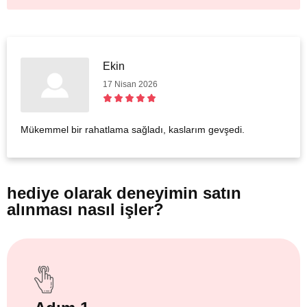
Ekin
17 Nisan 2026
Mükemmel bir rahatlama sağladı, kaslarım gevşedi.
hediye olarak
deneyimin satın
alınması nasıl işler?