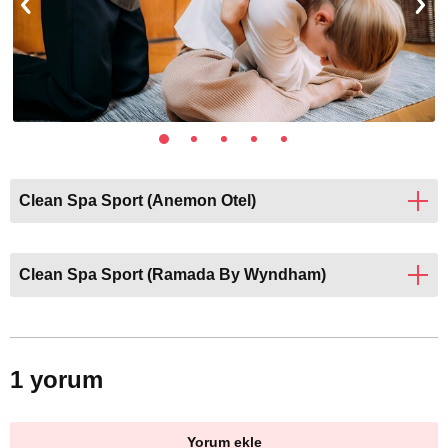
Clean Spa Sport (Anemon Otel)
Clean Spa Sport (Ramada By Wyndham)
1 yorum
Yorum ekle