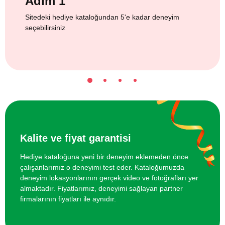
Adım 1
Sitedeki hediye kataloğundan 5'e kadar deneyim
seçebilirsiniz
Kalite ve fiyat garantisi
Hediye kataloğuna yeni bir deneyim eklemeden önce
çalışanlarımız o deneyimi test eder. Kataloğumuzda
deneyim lokasyonlarının gerçek video ve fotoğrafları yer
almaktadır. Fiyatlarımız, deneyimi sağlayan partner
firmalarının fiyatları ile aynıdır.