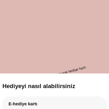
Hediyeyi nasıl alabilirsiniz
E-hediye kartı