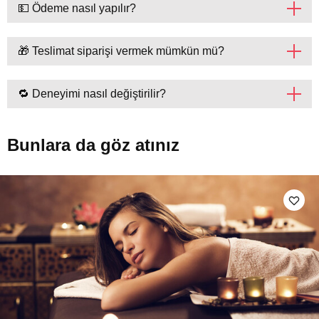
💵 Ödeme nasıl yapılır?
🎁 Teslimat siparişi vermek mümkün mü?
🔁 Deneyimi nasıl değiştirilir?
Bunlara da göz atınız