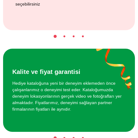
seçebilirsiniz
Kalite ve fiyat garantisi
Hediye kataloğuna yeni bir deneyim eklemeden önce
çalışanlarımız o deneyimi test eder. Kataloğumuzda
deneyim lokasyonlarının gerçek video ve fotoğrafları yer
almaktadır. Fiyatlarımız, deneyimi sağlayan partner
firmalarının fiyatları ile aynıdır.