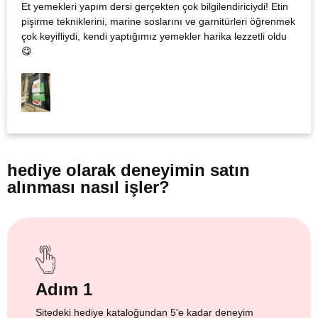
Et yemekleri yapım dersi gerçekten çok bilgilendiriciydi! Etin
pişirme tekniklerini, marine soslarını ve garnitürleri öğrenmek
çok keyifliydi, kendi yaptığımız yemekler harika lezzetli oldu
😋
hediye olarak
deneyimin satın
alınması nasıl işler?
Adım 1
Sitedeki hediye kataloğundan 5'e kadar deneyim