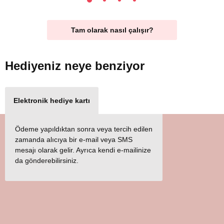
Tam olarak nasıl çalışır?
Hediyeniz
neye benziyor
Elektronik hediye kartı
Ödeme yapıldıktan sonra veya tercih edilen
zamanda alıcıya bir e-mail veya SMS
mesajı olarak gelir. Ayrıca kendi e-mailinize
da gönderebilirsiniz.