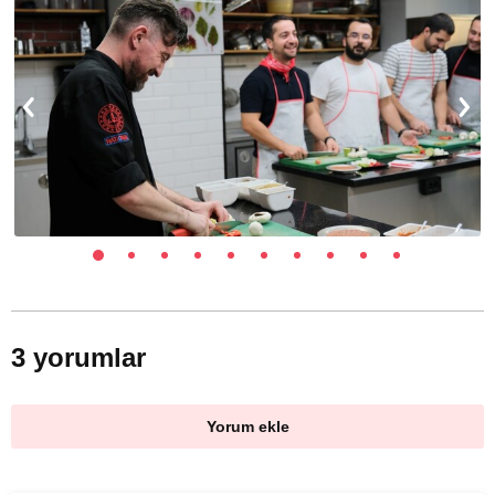
3 yorumlar
Yorum ekle