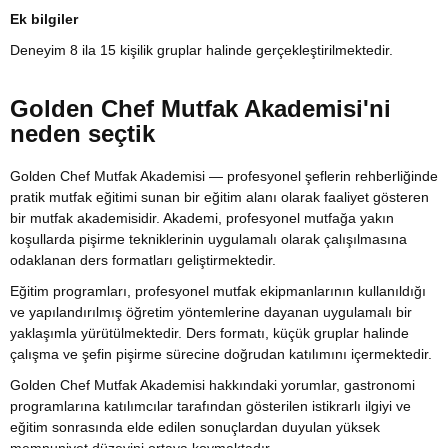
Ek bilgiler
Deneyim 8 ila 15 kişilik gruplar halinde gerçekleştirilmektedir.
Golden Chef Mutfak Akademisi'ni
neden seçtik
Golden Chef Mutfak Akademisi — profesyonel şeflerin rehberliğinde
pratik mutfak eğitimi sunan bir eğitim alanı olarak faaliyet gösteren
bir mutfak akademisidir. Akademi, profesyonel mutfağa yakın
koşullarda pişirme tekniklerinin uygulamalı olarak çalışılmasına
odaklanan ders formatları geliştirmektedir.
Eğitim programları, profesyonel mutfak ekipmanlarının kullanıldığı
ve yapılandırılmış öğretim yöntemlerine dayanan uygulamalı bir
yaklaşımla yürütülmektedir. Ders formatı, küçük gruplar halinde
çalışma ve şefin pişirme sürecine doğrudan katılımını içermektedir.
Golden Chef Mutfak Akademisi hakkındaki yorumlar, gastronomi
programlarına katılımcılar tarafından gösterilen istikrarlı ilgiyi ve
eğitim sonrasında elde edilen sonuçlardan duyulan yüksek