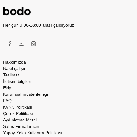
Her gün 9:00-18:00 arası çalışıyoruz
Hakkımızda
Nasıl çalışır
Teslimat
İletişim bilgileri
Ekip
Kurumsal müşteriler için
FAQ
KVKK Politikası
Çerez Politikası
Aydınlatma Metni
Şahıs Firmalar için
Yapay Zeka Kullanım Politikası