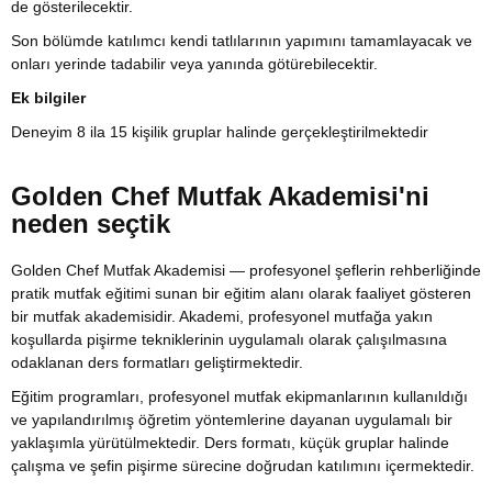
de gösterilecektir.
Son bölümde katılımcı kendi tatlılarının yapımını tamamlayacak ve
onları yerinde tadabilir veya yanında götürebilecektir.
Ek bilgiler
Deneyim 8 ila 15 kişilik gruplar halinde gerçekleştirilmektedir
Golden Chef Mutfak Akademisi'ni
neden seçtik
Golden Chef Mutfak Akademisi — profesyonel şeflerin rehberliğinde
pratik mutfak eğitimi sunan bir eğitim alanı olarak faaliyet gösteren
bir mutfak akademisidir. Akademi, profesyonel mutfağa yakın
koşullarda pişirme tekniklerinin uygulamalı olarak çalışılmasına
odaklanan ders formatları geliştirmektedir.
Eğitim programları, profesyonel mutfak ekipmanlarının kullanıldığı
ve yapılandırılmış öğretim yöntemlerine dayanan uygulamalı bir
yaklaşımla yürütülmektedir. Ders formatı, küçük gruplar halinde
çalışma ve şefin pişirme sürecine doğrudan katılımını içermektedir.