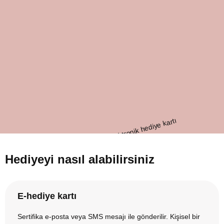
Hediyeyi nasıl alabilirsiniz
E-hediye kartı
Sertifika e-posta veya SMS mesajı ile gönderilir. Kişisel bir