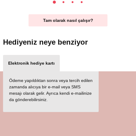
Tam olarak nasıl çalışır?
Hediyeniz
neye benziyor
Elektronik hediye kartı
Ödeme yapıldıktan sonra veya tercih edilen
zamanda alıcıya bir e-mail veya SMS
mesajı olarak gelir. Ayrıca kendi e-mailinize
da gönderebilirsiniz.