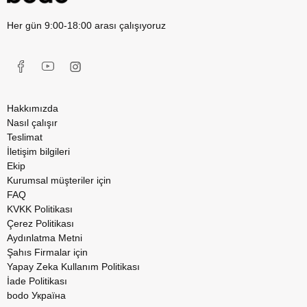
Her gün 9:00-18:00 arası çalışıyoruz
Hakkımızda
Nasıl çalışır
Teslimat
İletişim bilgileri
Ekip
Kurumsal müşteriler için
FAQ
KVKK Politikası
Çerez Politikası
Aydınlatma Metni
Şahıs Firmalar için
Yapay Zeka Kullanım Politikası
İade Politikası
bodo Україна