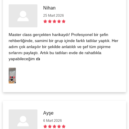
Nihan
25 Mart 2026
Master class gerçekten harikaydı! Profesyonel bir şefin
rehberliğinde, samimi bir grup içinde farklı tatlılar yaptık. Her
adım çok anlaşılır bir şekilde anlatıldı ve şef tüm pişirme
sırlarını paylaştı. Artık bu tatlıları evde de rahatlıkla
yapabileceğim 🍰
Ayşe
6 Mart 2026