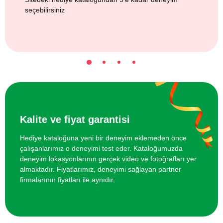
seçebilirsiniz
Kalite ve fiyat garantisi
Hediye kataloğuna yeni bir deneyim eklemeden önce
çalışanlarımız o deneyimi test eder. Kataloğumuzda
deneyim lokasyonlarının gerçek video ve fotoğrafları yer
almaktadır. Fiyatlarımız, deneyimi sağlayan partner
firmalarının fiyatları ile aynıdır.