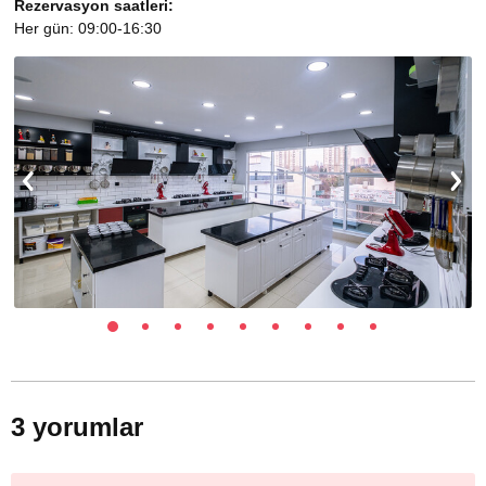
Rezervasyon saatleri:
Her gün: 09:00-16:30
3 yorumlar