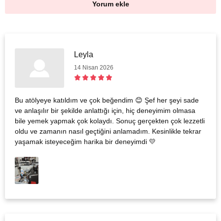
Yorum ekle
Leyla
14 Nisan 2026
Bu atölyeye katıldım ve çok beğendim 😊 Şef her şeyi sade
ve anlaşılır bir şekilde anlattığı için, hiç deneyimim olmasa
bile yemek yapmak çok kolaydı. Sonuç gerçekten çok lezzetli
oldu ve zamanın nasıl geçtiğini anlamadım. Kesinlikle tekrar
yaşamak isteyeceğim harika bir deneyimdi 💛