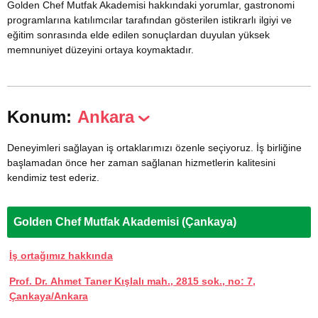
Golden Chef Mutfak Akademisi hakkındaki yorumlar, gastronomi
programlarına katılımcılar tarafından gösterilen istikrarlı ilgiyi ve
eğitim sonrasında elde edilen sonuçlardan duyulan yüksek
memnuniyet düzeyini ortaya koymaktadır.
Konum:
Ankara
Deneyimleri sağlayan iş ortaklarımızı özenle seçiyoruz. İş birliğine
başlamadan önce her zaman sağlanan hizmetlerin kalitesini
kendimiz test ederiz.
Golden Chef Mutfak Akademisi (Çankaya)
İş ortağımız hakkında
Prof. Dr. Ahmet Taner Kışlalı mah., 2815 sok., no: 7,
Çankaya/Ankara