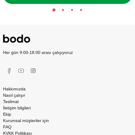
Her gün 9:00-18:00 arası çalışıyoruz
Hakkımızda
Nasıl çalışır
Teslimat
İletişim bilgileri
Ekip
Kurumsal müşteriler için
FAQ
KVKK Politikası