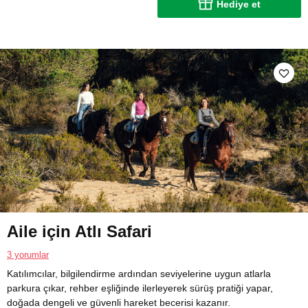
Hediye et
Aile için Atlı Safari
3 yorumlar
Katılımcılar, bilgilendirme ardından seviyelerine uygun atlarla
parkura çıkar, rehber eşliğinde ilerleyerek sürüş pratiği yapar,
doğada dengeli ve güvenli hareket becerisi kazanır.