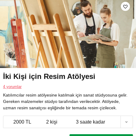
İki Kişi için Resim Atölyesi
4 yorumlar
Katılımcılar resim atölyesine katılmak için sanat stüdyosuna gelir.
Gereken malzemeler stüdyo tarafından verilecektir. Atölyede,
uzman resim sanatçısı eşliğinde bir temada resim çizilecek.
2000 TL
2 kişi
3 saate kadar