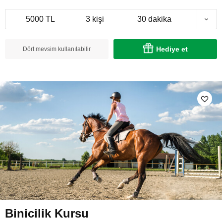
5000 TL
3 kişi
30 dakika
Hediye et
Dört mevsim kullanılabilir
Binicilik Kursu