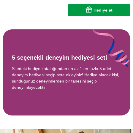
Hediye et
5 seçenekli deneyim hediyesi seti
Sitedeki hediye kataloğundan en az 1 en fazla 5 adet
deneyim hediyesi seçip sete ekleyiniz! Hediye alacak kişi,
sunduğunuz deneyimlerden bir tanesini seçip
deneyimleyecektir.