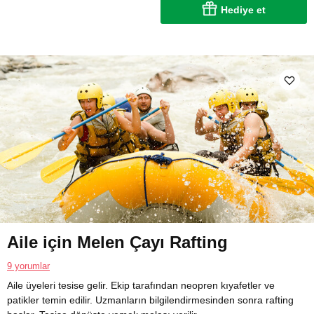
Hediye et
Aile için Melen Çayı Rafting
9 yorumlar
Aile üyeleri tesise gelir. Ekip tarafından neopren kıyafetler ve
patikler temin edilir. Uzmanların bilgilendirmesinden sonra rafting