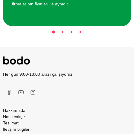
firmalarının fiyatları ile aynıdır.
Her gün 9:00-18:00 arası çalışıyoruz
Hakkımızda
Nasıl çalışır
Teslimat
İletişim bilgileri