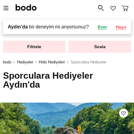
Aydın'da
bir deneyim mi arıyorsunuz?
Evet
Hayır
Filtrele
Sırala
bodo
Hediyeler
Hobi Hediyeleri
Sporculara Hediyeler
Sporculara Hediyeler
Aydın'da