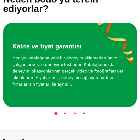
ediyorlar?
Kalite ve fiyat garantisi
Hediye kataloğuna yeni bir deneyim eklemeden önce
çalışanlarımız o deneyimi test eder. Kataloğumuzda
deneyim lokasyonlarının gerçek video ve fotoğrafları yer
almaktadır. Fiyatlarımız, deneyimi sağlayan partner
firmalarının fiyatları ile aynıdır.