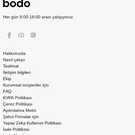
Her gün 9:00-18:00 arası çalışıyoruz
Hakkımızda
Nasıl çalışır
Teslimat
İletişim bilgileri
Ekip
Kurumsal müşteriler için
FAQ
KVKK Politikası
Çerez Politikası
Aydınlatma Metni
Şahıs Firmalar için
Yapay Zeka Kullanım Politikası
İade Politikası