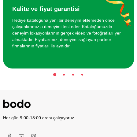
Kalite ve fiyat garantisi
Hediye kataloğuna yeni bir deneyim eklemeden önce
çalışanlarımız o deneyimi test eder. Kataloğumuzda
deneyim lokasyonlarının gerçek video ve fotoğrafları yer
almaktadır. Fiyatlarımız, deneyimi sağlayan partner
firmalarının fiyatları ile aynıdır.
Her gün 9:00-18:00 arası çalışıyoruz