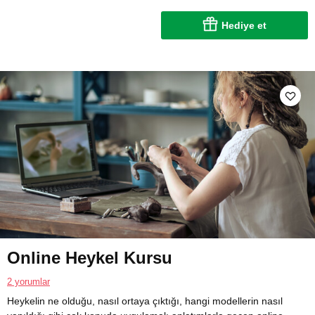
Hediye et
Online Heykel Kursu
2 yorumlar
Heykelin ne olduğu, nasıl ortaya çıktığı, hangi modellerin nasıl