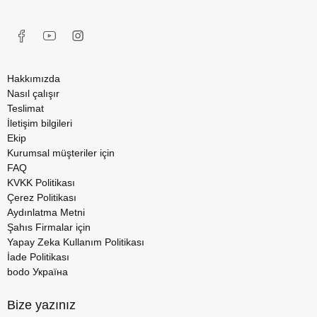
Hakkımızda
Nasıl çalışır
Teslimat
İletişim bilgileri
Ekip
Kurumsal müşteriler için
FAQ
KVKK Politikası
Çerez Politikası
Aydınlatma Metni
Şahıs Firmalar için
Yapay Zeka Kullanım Politikası
İade Politikası
bodo Україна
Bize yazınız