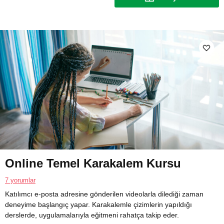
Online Temel Karakalem Kursu
7 yorumlar
Katılımcı e-posta adresine gönderilen videolarla dilediği zaman
deneyime başlangıç yapar. Karakalemle çizimlerin yapıldığı
derslerde, uygulamalarıyla eğitmeni rahatça takip eder.