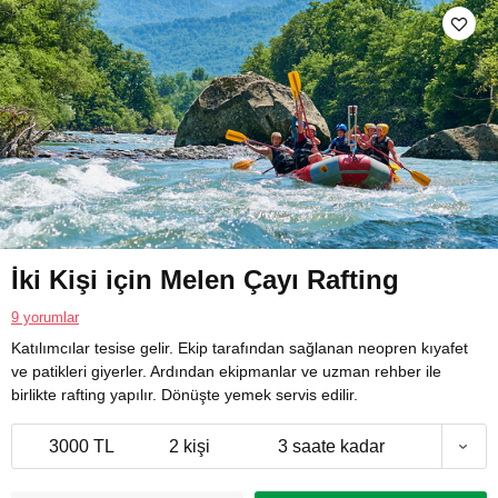
İki Kişi için Melen Çayı Rafting
9 yorumlar
Katılımcılar tesise gelir. Ekip tarafından sağlanan neopren kıyafet
ve patikleri giyerler. Ardından ekipmanlar ve uzman rehber ile
birlikte rafting yapılır. Dönüşte yemek servis edilir.
3000 TL
2 kişi
3 saate kadar