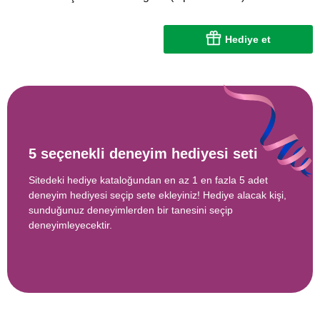
Hediye et
5 seçenekli deneyim hediyesi seti
Sitedeki hediye kataloğundan en az 1 en fazla 5 adet
deneyim hediyesi seçip sete ekleyiniz! Hediye alacak kişi,
sunduğunuz deneyimlerden bir tanesini seçip
deneyimleyecektir.