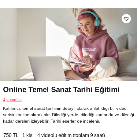
Online Temel Sanat Tarihi Eğitimi
4 yorumlar
Katılımcı, temel sanat tarihinin detaylı olarak anlatıldığı bir video
serisini online olarak alır. Dilediği yerde, dilediği zamanda ve dilediği
kadar dersleri izleyebilir. Tarihi eserler de incelenir.
750 TL
1 kişi
4 videolu eğitim (toplam 9 saat)