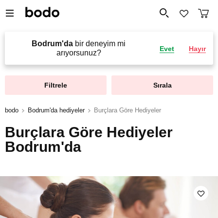
Bodrum'da
bir deneyim mi
Evet
Hayır
arıyorsunuz?
Filtrele
Sırala
bodo
Bodrum'da hediyeler
Burçlara Göre Hediyeler
Burçlara Göre Hediyeler
Bodrum'da