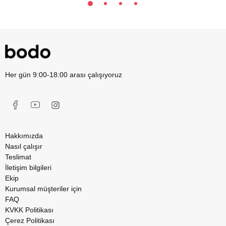
Her gün 9:00-18:00 arası çalışıyoruz
Hakkımızda
Nasıl çalışır
Teslimat
İletişim bilgileri
Ekip
Kurumsal müşteriler için
FAQ
KVKK Politikası
Çerez Politikası