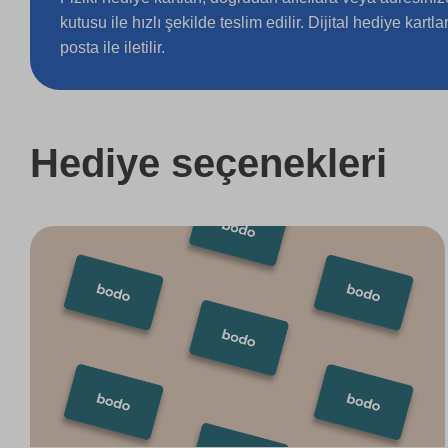
kutusu ile hızlı şekilde teslim edilir. Dijital hediye kartl
posta ile iletilir.
Hediye seçenekleri