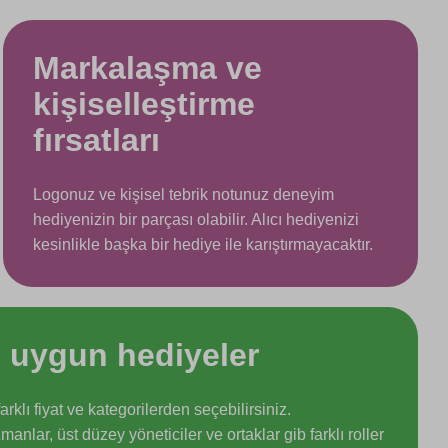
Markalaşma ve
kişiselleştirme
fırsatları
Logonuz ve kişisel tebrik notunuz deneyim
hediyenizin bir parçası olabilir. Alıcı hediyenizi
kesinlikle başka bir hediye ile karıştırmayacaktır.
 uygun hediyeler
rklı fiyat ve kategorilerden seçebilirsiniz.
manlar, üst düzey yöneticiler ve ortaklar gib farklı roller