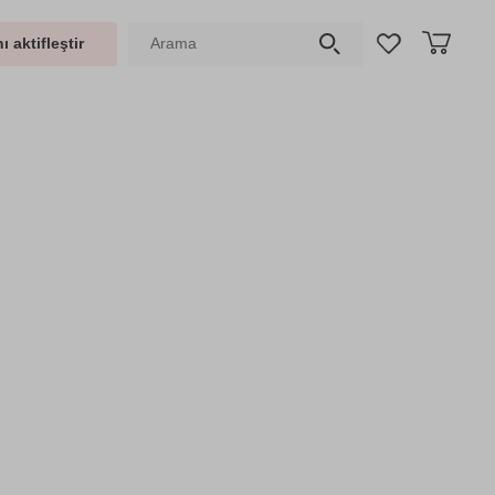
ı aktifleştir