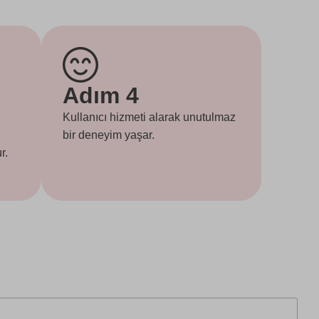
Adım 4
Kullanıcı hizmeti alarak unutulmaz
bir deneyim yaşar.
r.