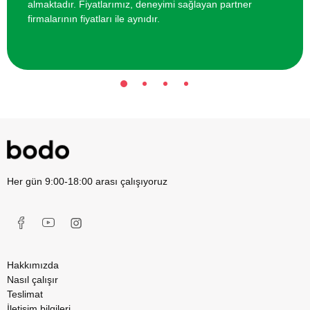
almaktadır. Fiyatlarımız, deneyimi sağlayan partner
firmalarının fiyatları ile aynıdır.
Her gün 9:00-18:00 arası çalışıyoruz
Hakkımızda
Nasıl çalışır
Teslimat
İletişim bilgileri