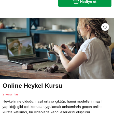
Hediye et
Online Heykel Kursu
2 yorumlar
Heykelin ne olduğu, nasıl ortaya çıktığı, hangi modellerin nasıl
yapıldığı gibi çok konuda uygulamalı anlatımlarla geçen online
kursta katılımcı, bu videolarla kendi eserlerini oluşturur.